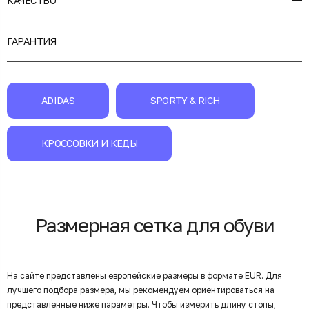
КАЧЕСТВО
ГАРАНТИЯ
ADIDAS
SPORTY & RICH
КРОССОВКИ И КЕДЫ
Размерная сетка для обуви
На сайте представлены европейские размеры в формате EUR. Для
лучшего подбора размера, мы рекомендуем ориентироваться на
представленные ниже параметры. Чтобы измерить длину стопы,