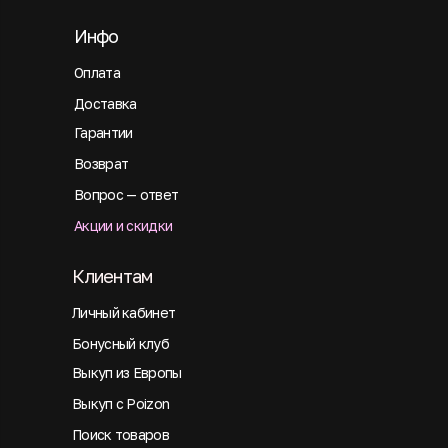
Инфо
Оплата
Доставка
Гарантии
Возврат
Вопрос — ответ
Акции и скидки
Клиентам
Личный кабинет
Бонусный клуб
Выкуп из Европы
Выкуп с Poizon
Поиск товаров