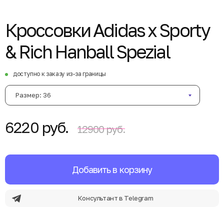
Кроссовки Adidas x Sporty
& Rich Hanball Spezial
доступно к заказу из-за границы
Размер: 36
6220 руб.
12900 руб.
Добавить в корзину
Консультант в Telegram