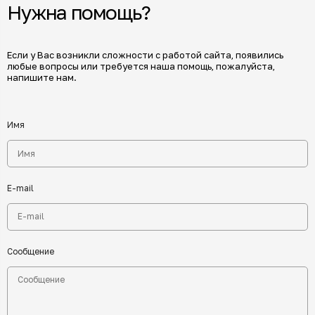
Нужна помощь?
Если у Вас возникли сложности с работой сайта, появились
любые вопросы или требуется наша помощь, пожалуйста,
напишите нам.
Имя
E-mail
Сообщение