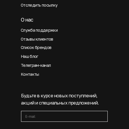
Отследить посылку
О нас
Служба поддержки
Отзывы клиентов
Список брендов
Наш блог
Телеграм-канал
Контакты
Будьте в курсе новых поступлений,
акций и специальных предложений.