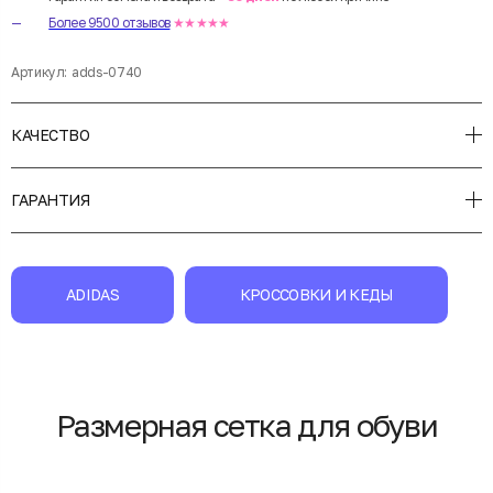
Более 9500 отзывов
★★★★★
Артикул:
adds-0740
КАЧЕСТВО
ГАРАНТИЯ
ADIDAS
КРОССОВКИ И КЕДЫ
Размерная сетка для обуви