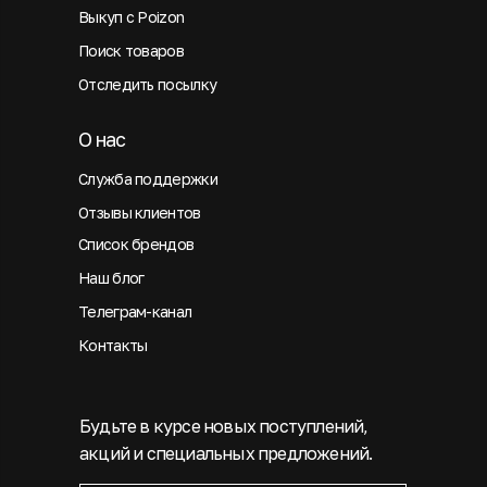
Выкуп с Poizon
Поиск товаров
Отследить посылку
О нас
Служба поддержки
Отзывы клиентов
Список брендов
Наш блог
Телеграм-канал
Контакты
Будьте в курсе новых поступлений,
акций и специальных предложений.