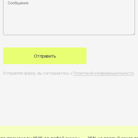
Отправить
Отправляя форму, вы соглашаетесь с
Политикой конфиденциальности
.