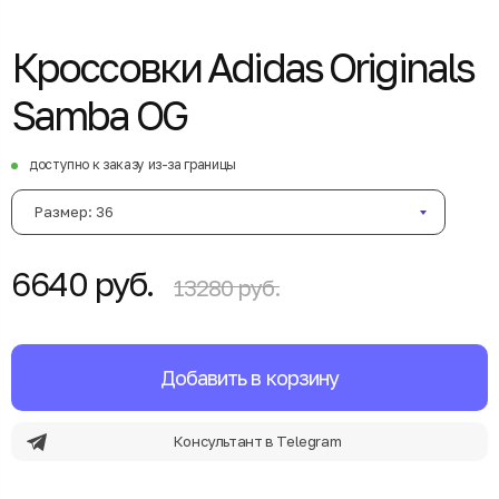
Кроссовки Adidas Originals
Samba OG
доступно к заказу из-за границы
Размер: 36
6640 руб.
13280 руб.
Добавить в корзину
Консультант в Telegram