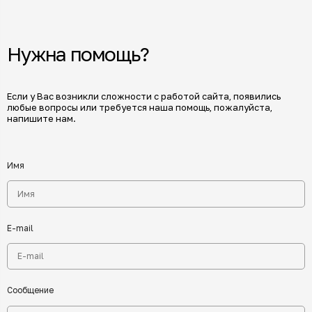
Нужна помощь?
Если у Вас возникли сложности с работой сайта, появились
любые вопросы или требуется наша помощь, пожалуйста,
напишите нам.
Имя
E-mail
Сообщение