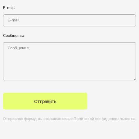
E-mail
Сообщение
Отправить
Отправляя форму, вы соглашаетесь с
Политикой конфиденциальности
.