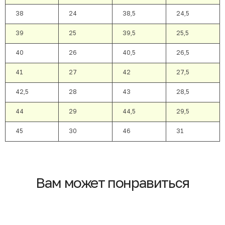
38
24
38,5
24,5
39
25
39,5
25,5
40
26
40,5
26,5
41
27
42
27,5
42,5
28
43
28,5
44
29
44,5
29,5
45
30
46
31
Вам может понравиться