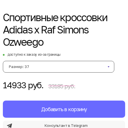
Спортивные кроссовки
Adidas x Raf Simons
Ozweego
доступно к заказу из-за границы
Размер: 37
14933 руб.
33185 руб.
Добавить в корзину
Консультант в Telegram