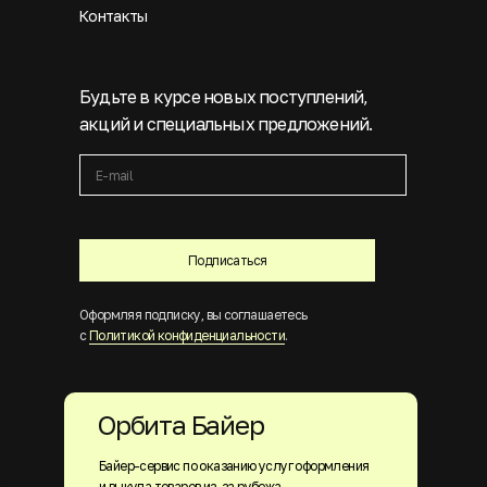
Контакты
Будьте в курсе новых поступлений,
акций и специальных предложений.
Подписаться
Оформляя подписку, вы соглашаетесь
с
Политикой конфиденциальности
.
Орбита Байер
Байер-сервис по оказанию услуг оформления
и выкупа товаров из-за рубежа.