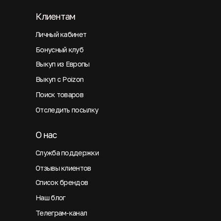
Клиентам
Личный кабинет
Бонусный клуб
Выкуп из Европы
Выкуп с Poizon
Поиск товаров
Отследить посылку
О нас
Служба поддержки
Отзывы клиентов
Список брендов
Наш блог
Телеграм-канал