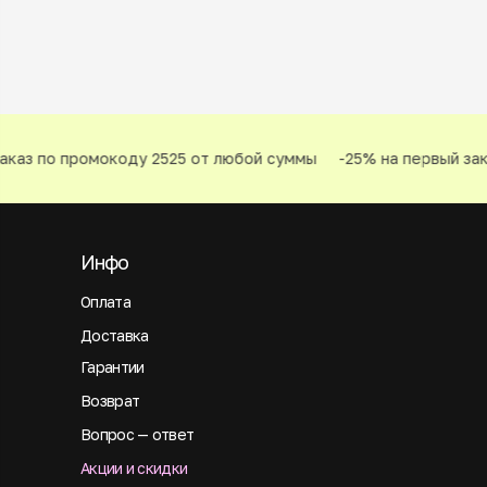
каз по промокоду 2525 от любой суммы
-25% на первый зака
Инфо
Оплата
Доставка
Гарантии
Возврат
Вопрос — ответ
Акции и скидки