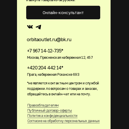
Онлайн-консультант
orbitaoutlet.ru@bk.ru
+7 967 14-12-735*
Москва, Пресненская набережная 12, 457
+420 204 442 14*
Прага, набережная Роханске 693
*не является контактным центром и службой
поддержки. по вопросам о товарах и заказах,
обращайтесь в онлайн-чат или на почту.
Правообладателям
Публичный договор-оферты
Политика конфиденциальности
Согласие на обработку персональных данных