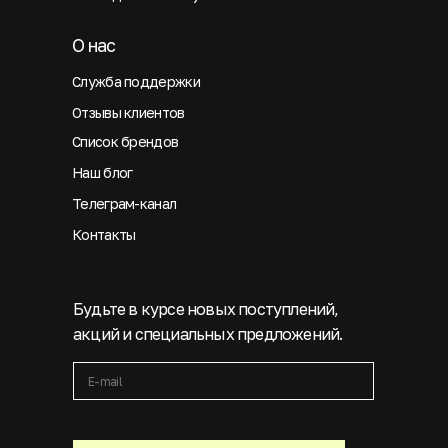
О нас
Служба поддержки
Отзывы клиентов
Список брендов
Наш блог
Телеграм-канал
Контакты
Будьте в курсе новых поступлений,
акций и специальных предложений.