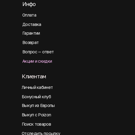
Инфо
Оплата
Доставка
Гарантии
Возврат
Вопрос — ответ
Акции и скидки
Клиентам
Личный кабинет
Бонусный клуб
Выкуп из Европы
Выкуп с Poizon
Поиск товаров
Отследить посылку