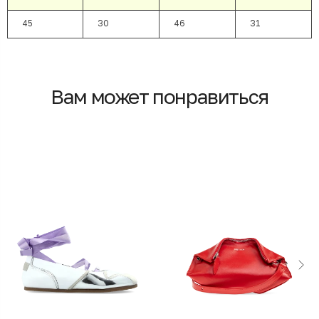
45
30
46
31
Вам может понравиться