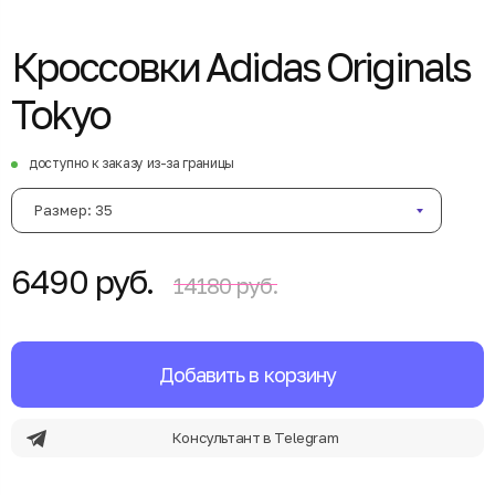
Кроссовки Adidas Originals
Tokyo
доступно к заказу из-за границы
Размер: 35
6490 руб.
14180 руб.
Добавить в корзину
Консультант в Telegram