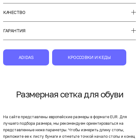
КАЧЕСТВО
ГАРАНТИЯ
ADIDAS
КРОССОВКИ И КЕДЫ
Размерная сетка для обуви
На сайте представлены европейские размеры в формате EUR. Для
лучшего подбора размера, мы рекомендуем ориентироваться на
представленные ниже параметры. Чтобы измерить длину стопы,
приложите ее к листу бумаги и отметьте точкой начало стопы и конец