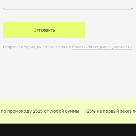
Отправить
Отправляя форму, вы соглашаетесь с
Политикой конфиденциальности
.
по промокоду 2525 от любой суммы
-25% на первый заказ по