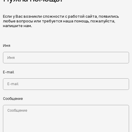
Если у Вас возникли сложности с работой сайта, появились
любые вопросы или требуется наша помощь, пожалуйста,
напишите нам.
Имя
E-mail
Сообщение