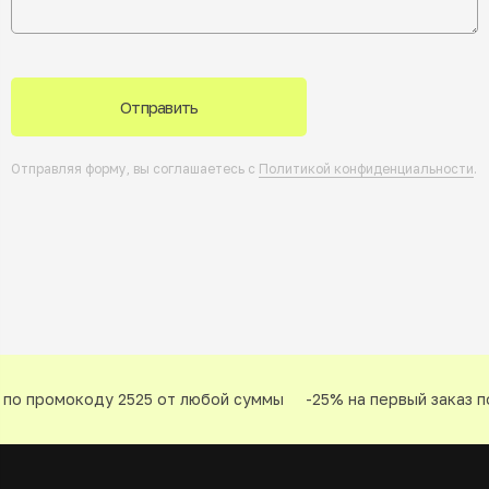
Отправить
Отправляя форму, вы соглашаетесь с
Политикой конфиденциальности
.
по промокоду 2525 от любой суммы
-25% на первый заказ по