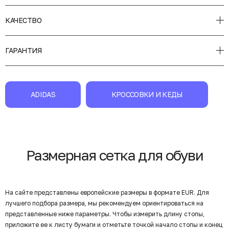
КАЧЕСТВО
ГАРАНТИЯ
ADIDAS
КРОССОВКИ И КЕДЫ
Размерная сетка для обуви
На сайте представлены европейские размеры в формате EUR. Для
лучшего подбора размера, мы рекомендуем ориентироваться на
представленные ниже параметры. Чтобы измерить длину стопы,
приложите ее к листу бумаги и отметьте точкой начало стопы и конец