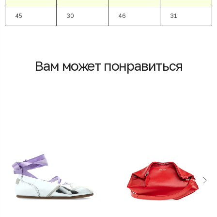
45
30
46
31
Вам может понравиться