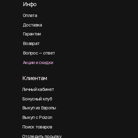
Инфо
Оплата
Доставка
Гарантии
Возврат
Вопрос — ответ
Акции и скидки
Клиентам
Личный кабинет
Бонусный клуб
Выкуп из Европы
Выкуп с Poizon
Поиск товаров
Отследить посылку