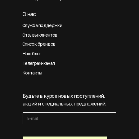
О нас
Служба поддержки
Отзывы клиентов
Список брендов
Наш блог
Телеграм-канал
Контакты
Будьте в курсе новых поступлений,
акций и специальных предложений.