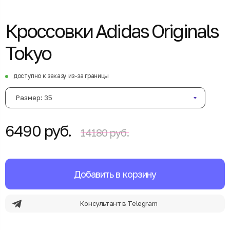
Кроссовки Adidas Originals
Tokyo
доступно к заказу из-за границы
Размер: 35
6490 руб.
14180 руб.
Добавить в корзину
Консультант в Telegram