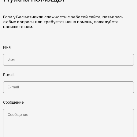
Если у Вас возникли сложности с работой сайта, появились
любые вопросы или требуется наша помощь, пожалуйста,
напишите нам.
Имя
E-mail
Сообщение