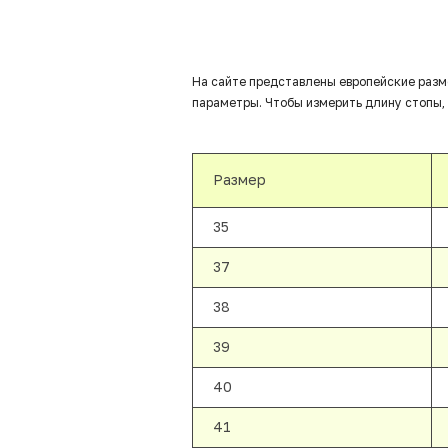
На сайте представлены европейские разм
параметры. Чтобы измерить длину стопы, 
Размер
35
37
38
39
40
41