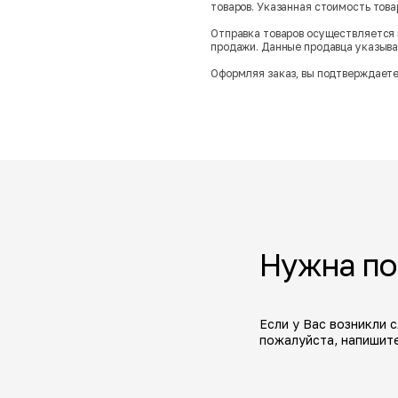
товаров. Указанная стоимость тов
Отправка товаров осуществляется 
продажи. Данные продавца указываю
Оформляя заказ, вы подтверждаете
Нужна п
Если у Вас возникли 
пожалуйста, напишите