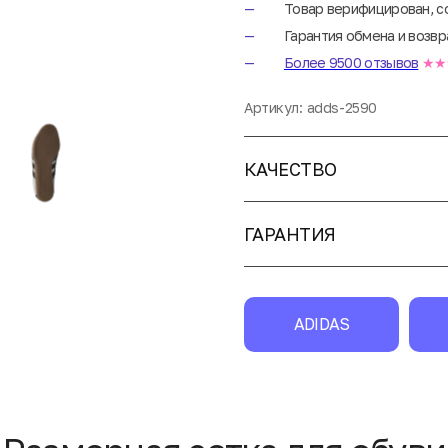
Товар верифицирован, с
Гарантия обмена и возвр
Более 9500 отзывов
★★
Артикул:
adds-2590
КАЧЕСТВО
ГАРАНТИЯ
ADIDAS