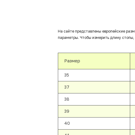
На сайте представлены европейские разм
параметры. Чтобы измерить длину стопы, 
Размер
35
37
38
39
40