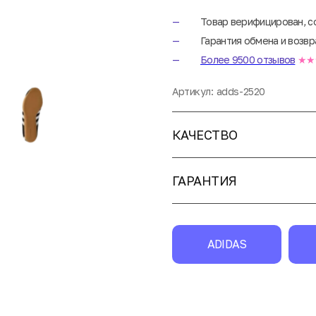
Товар верифицирован, с
Гарантия обмена и возвр
Более 9500 отзывов
★★
Артикул:
adds-2520
КАЧЕСТВО
ГАРАНТИЯ
ADIDAS