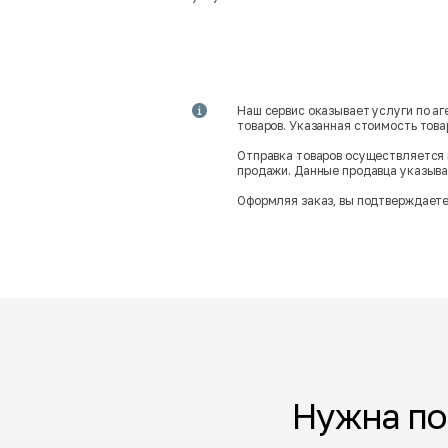
Наш сервис оказывает услуги по а
товаров. Указанная стоимость тов
Отправка товаров осуществляется 
продажи. Данные продавца указываю
Оформляя заказ, вы подтверждаете
Нужна п