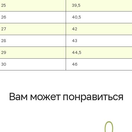
25
39,5
26
40,5
27
42
28
43
29
44,5
30
46
Вам может понравиться