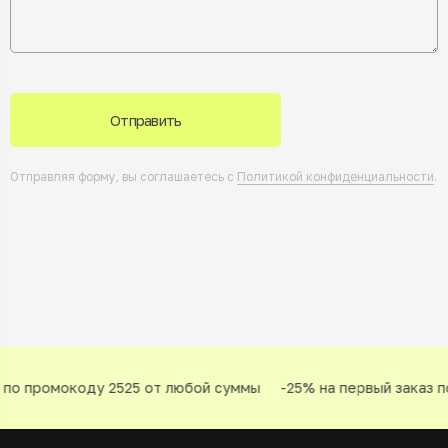
Отправить
Отправляя форму, вы соглашаетесь с
Политикой конфиденциальности
.
по промокоду 2525 от любой суммы
-25% на первый заказ по