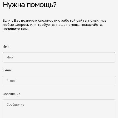
Нужна помощь?
Если у Вас возникли сложности с работой сайта, появились
любые вопросы или требуется наша помощь, пожалуйста,
напишите нам.
Имя
E-mail
Сообщение