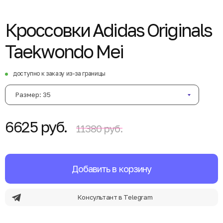
Кроссовки Adidas Originals
Taekwondo Mei
доступно к заказу из-за границы
Размер: 35
6625 руб.
11380 руб.
Добавить в корзину
Консультант в Telegram