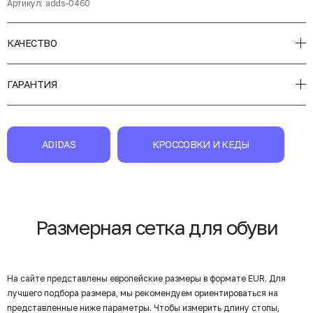
Артикул:
adds-0460
КАЧЕСТВО
ГАРАНТИЯ
ADIDAS
КРОССОВКИ И КЕДЫ
Размерная сетка для обуви
На сайте представлены европейские размеры в формате EUR. Для
лучшего подбора размера, мы рекомендуем ориентироваться на
представленные ниже параметры. Чтобы измерить длину стопы,