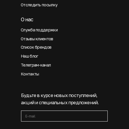
Отследить посылку
О нас
Служба поддержки
Отзывы клиентов
Список брендов
Наш блог
Телеграм-канал
Контакты
Будьте в курсе новых поступлений,
акций и специальных предложений.