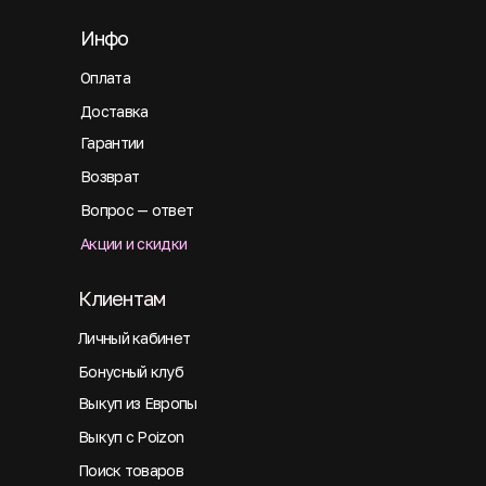
Инфо
Оплата
Доставка
Гарантии
Возврат
Вопрос — ответ
Акции и скидки
Клиентам
Личный кабинет
Бонусный клуб
Выкуп из Европы
Выкуп с Poizon
Поиск товаров