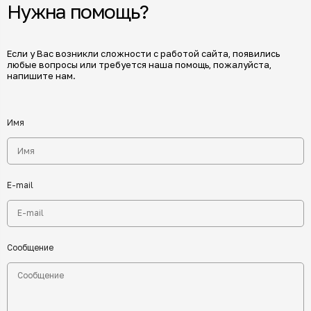
Нужна помощь?
Если у Вас возникли сложности с работой сайта, появились
любые вопросы или требуется наша помощь, пожалуйста,
напишите нам.
Имя
E-mail
Сообщение