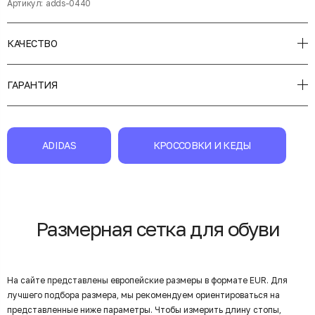
Артикул:
adds-0440
КАЧЕСТВО
ГАРАНТИЯ
ADIDAS
КРОССОВКИ И КЕДЫ
Размерная сетка для обуви
На сайте представлены европейские размеры в формате EUR. Для
лучшего подбора размера, мы рекомендуем ориентироваться на
представленные ниже параметры. Чтобы измерить длину стопы,