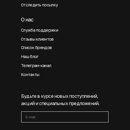
Отследить посылку
О нас
Служба поддержки
Отзывы клиентов
Список брендов
Наш блог
Телеграм-канал
Контакты
Будьте в курсе новых поступлений,
акций и специальных предложений.