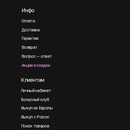
Инфо
Оплата
Доставка
Гарантии
Возврат
Вопрос — ответ
Акции и скидки
Клиентам
Личный кабинет
Бонусный клуб
Выкуп из Европы
Выкуп с Poizon
Поиск товаров