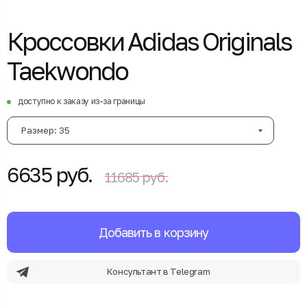
Кроссовки Adidas Originals
Taekwondo
доступно к заказу из-за границы
Размер: 35
6635 руб.
11685 руб.
Добавить в корзину
Консультант в Telegram