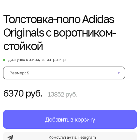
Толстовка-поло Adidas
Originals с воротником-
стойкой
доступно к заказу из-за границы
Размер: S
6370 руб.
13852 руб.
Добавить в корзину
Консультант в Telegram