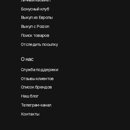
Бонусный клуб
Выкуп из Европы
Выкуп с Poizon
Поиск товаров
Отследить посылку
О нас
Служба поддержки
Отзывы клиентов
Список брендов
Наш блог
Телеграм-канал
Контакты