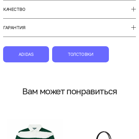
КАЧЕСТВО
ГАРАНТИЯ
ADIDAS
ТОЛСТОВКИ
Вам может понравиться