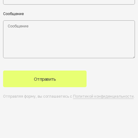
Сообщение
Отправить
Отправляя форму, вы соглашаетесь с
Политикой конфиденциальности
.