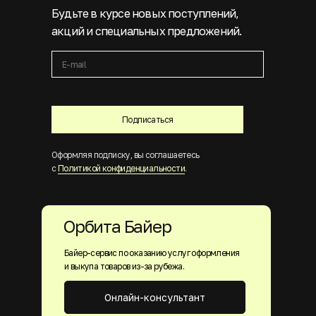
Будьте в курсе новых поступлений,
акций и специальных предложений.
Подписаться
Оформляя подписку, вы соглашаетесь
с
Политикой конфиденциальности
.
Орбита Байер
Байер-сервис по оказанию услуг оформления
и выкупа товаров из-за рубежа.
Онлайн-консультант