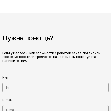
Нужна помощь?
Если у Вас возникли сложности с работой сайта, появились
любые вопросы или требуется наша помощь, пожалуйста,
напишите нам.
Имя
E-mail