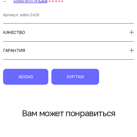
Более 9500 отзывов
★★★★★
Артикул:
adds-2420
КАЧЕСТВО
ГАРАНТИЯ
ADIDAS
КУРТКИ
Вам может понравиться