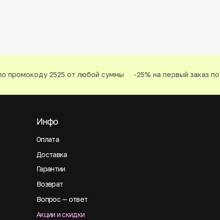
о промокоду 2525 от любой суммы
-25% на первый заказ по 
Инфо
Оплата
Доставка
Гарантии
Возврат
Вопрос — ответ
Акции и скидки