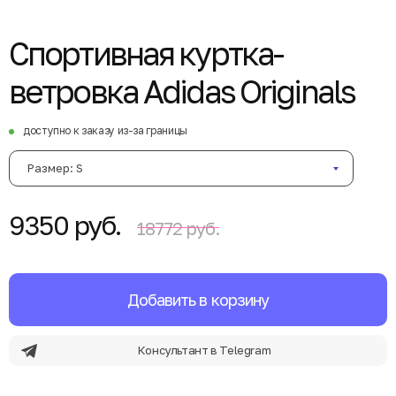
Спортивная куртка-
ветровка Adidas Originals
доступно к заказу из-за границы
Размер: S
9350 руб.
18772 руб.
Добавить в корзину
Консультант в Telegram