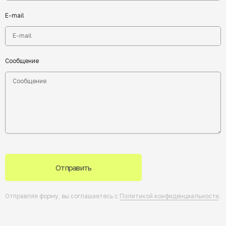
E-mail
Сообщение
Отправить
Отправляя форму, вы соглашаетесь с
Политикой конфиденциальности
.