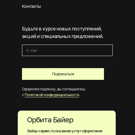
Контакты
Будьте в курсе новых поступлений,
акций и специальных предложений.
Подписаться
Оформляя подписку, вы соглашаетесь
с
Политикой конфиденциальности
.
Орбита Байер
Байер-сервис по оказанию услуг оформления