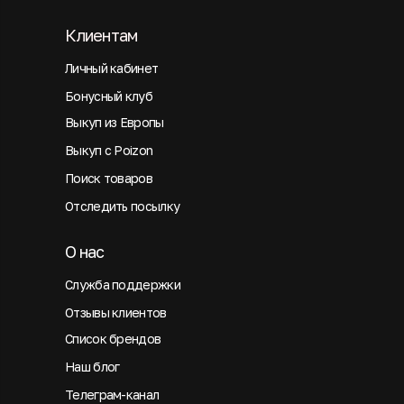
Клиентам
Личный кабинет
Бонусный клуб
Выкуп из Европы
Выкуп с Poizon
Поиск товаров
Отследить посылку
О нас
Служба поддержки
Отзывы клиентов
Список брендов
Наш блог
Телеграм-канал