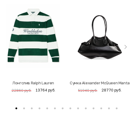
Лонгслив Ralph Lauren
Cумка Alexander McQueen Manta
13764 руб.
28770 руб.
22860 руб.
51940 руб.