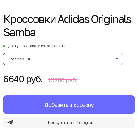
Кроссовки Adidas Originals
Samba
доступно к заказу из-за границы
Размер: 36
6640 руб.
13280 руб.
Добавить в корзину
Консультант в Telegram