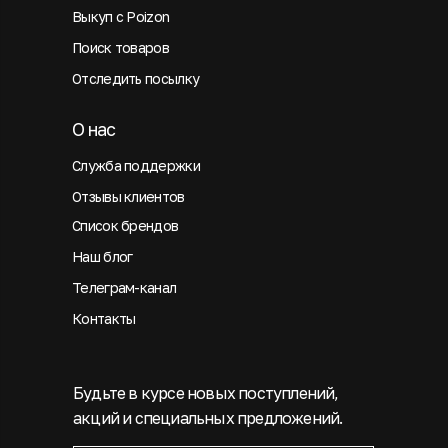
Выкуп с Poizon
Поиск товаров
Отследить посылку
О нас
Служба поддержки
Отзывы клиентов
Список брендов
Наш блог
Телеграм-канал
Контакты
Будьте в курсе новых поступлений,
акций и специальных предложений.