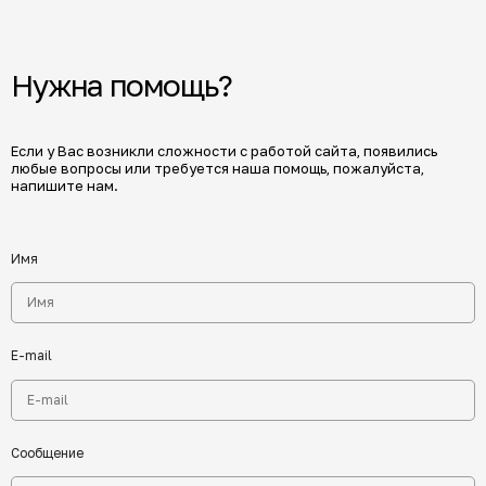
Нужна помощь?
Если у Вас возникли сложности с работой сайта, появились
любые вопросы или требуется наша помощь, пожалуйста,
напишите нам.
Имя
E-mail
Сообщение