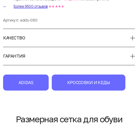
Более 9500 отзывов
★★★★★
Артикул:
adds-080
КАЧЕСТВО
ГАРАНТИЯ
ADIDAS
КРОССОВКИ И КЕДЫ
Размерная сетка для обуви