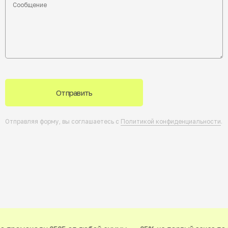
Отправить
Отправляя форму, вы соглашаетесь с
Политикой конфиденциальности
.