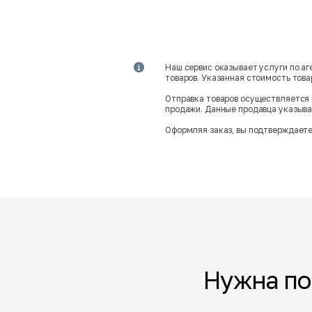
Наш сервис оказывает услуги по а
товаров. Указанная стоимость тов
Отправка товаров осуществляется 
продажи. Данные продавца указываю
Оформляя заказ, вы подтверждаете
Нужна п