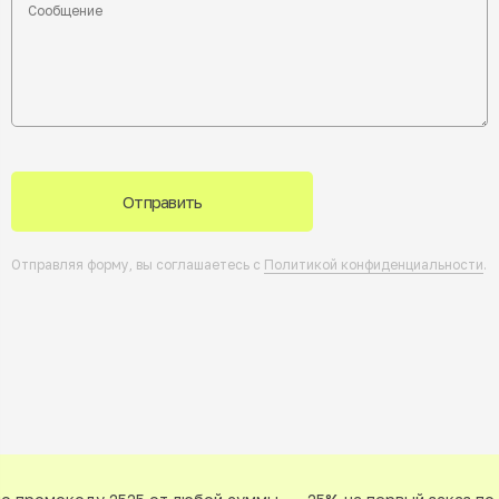
Отправить
Отправляя форму, вы соглашаетесь с
Политикой конфиденциальности
.