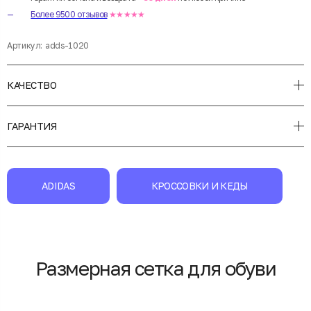
Более 9500 отзывов
★★★★★
Артикул:
adds-1020
КАЧЕСТВО
ГАРАНТИЯ
ADIDAS
КРОССОВКИ И КЕДЫ
Размерная сетка для обуви