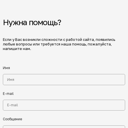
Нужна помощь?
Если у Вас возникли сложности с работой сайта, появились
любые вопросы или требуется наша помощь, пожалуйста,
напишите нам.
Имя
E-mail
Сообщение