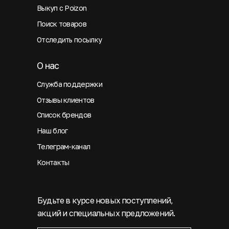
Выкуп с Poizon
Поиск товаров
Отследить посылку
О нас
Служба поддержки
Отзывы клиентов
Список брендов
Наш блог
Телеграм-канал
Контакты
Будьте в курсе новых поступлений,
акций и специальных предложений.