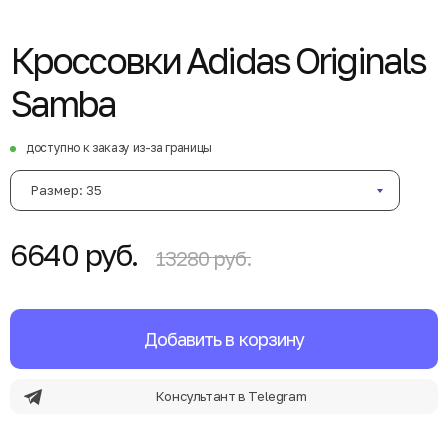
Кроссовки Adidas Originals
Samba
доступно к заказу из-за границы
Размер: 35
6640 руб.
13280 руб.
Добавить в корзину
Консультант в Telegram