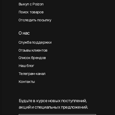
Выкуп с Poizon
Поиск товаров
Отследить посылку
О нас
Служба поддержки
Отзывы клиентов
Список брендов
Наш блог
Телеграм-канал
Контакты
Будьте в курсе новых поступлений,
акций и специальных предложений.