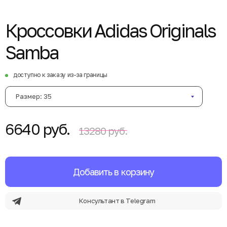
Кроссовки Adidas Originals
Samba
доступно к заказу из-за границы
Размер: 35
6640 руб.
13280 руб.
Добавить в корзину
Консультант в Telegram