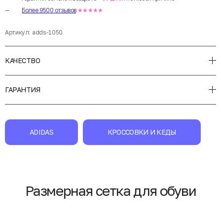
Более 9500 отзывов
★★★★★
Артикул:
adds-1050
КАЧЕСТВО
ГАРАНТИЯ
ADIDAS
КРОССОВКИ И КЕДЫ
Размерная сетка для обуви