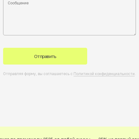
Отправить
Отправляя форму, вы соглашаетесь с
Политикой конфиденциальности
.