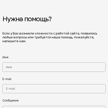
Нужна помощь?
Если у Вас возникли сложности с работой сайта, появились
любые вопросы или требуется наша помощь, пожалуйста,
напишите нам.
Имя
E-mail
Сообщение