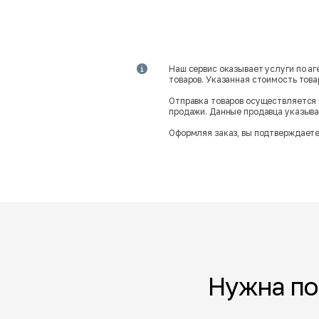
Наш сервис оказывает услуги по а
товаров. Указанная стоимость тов
Отправка товаров осуществляется 
продажи. Данные продавца указываю
Оформляя заказ, вы подтверждаете
Нужна п