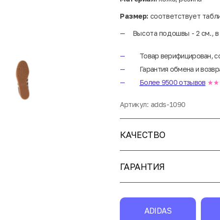
Размер:
соответствует табл
Высота подошвы - 2 см., в
Товар верифицирован, с
Гарантия обмена и возвр
Более 9500 отзывов
★★
Артикул:
adds-1090
КАЧЕСТВО
ГАРАНТИЯ
ADIDAS