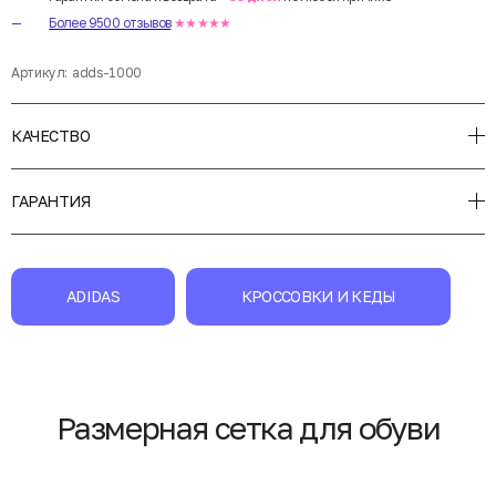
Более 9500 отзывов
★★★★★
Артикул:
adds-1000
КАЧЕСТВО
ГАРАНТИЯ
ADIDAS
КРОССОВКИ И КЕДЫ
Размерная сетка для обуви