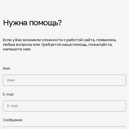
Нужна помощь?
Если у Вас возникли сложности с работой сайта, появились
любые вопросы или требуется наша помощь, пожалуйста,
напишите нам.
Имя
E-mail
Сообщение