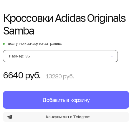
Кроссовки Adidas Originals
Samba
доступно к заказу из-за границы
Размер: 35
6640 руб.
13280 руб.
Добавить в корзину
Консультант в Telegram