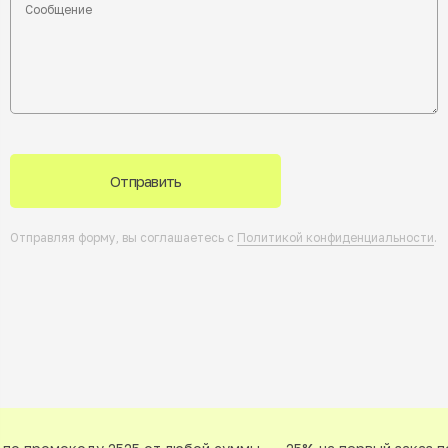
Отправить
Отправляя форму, вы соглашаетесь с
Политикой конфиденциальности
.