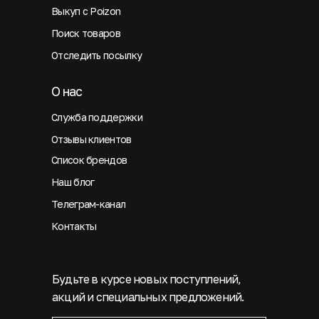
Выкуп с Poizon
Поиск товаров
Отследить посылку
О нас
Служба поддержки
Отзывы клиентов
Список брендов
Наш блог
Телеграм-канал
Контакты
Будьте в курсе новых поступлений,
акций и специальных предложений.