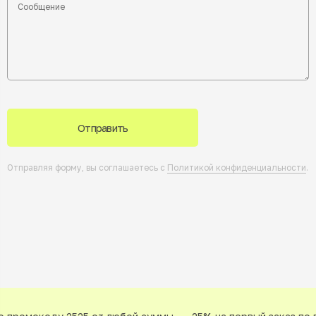
Отправить
Отправляя форму, вы соглашаетесь с
Политикой конфиденциальности
.