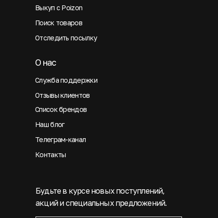
Выкуп с Poizon
Поиск товаров
Отследить посылку
О нас
Служба поддержки
Отзывы клиентов
Список брендов
Наш блог
Телеграм-канал
Контакты
Будьте в курсе новых поступлений,
акций и специальных предложений.