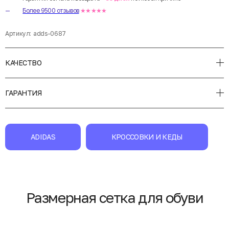
Более 9500 отзывов
★★★★★
Артикул:
adds-0687
КАЧЕСТВО
ГАРАНТИЯ
ADIDAS
КРОССОВКИ И КЕДЫ
Размерная сетка для обуви