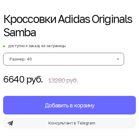
Кроссовки Adidas Originals
Samba
доступно к заказу из-за границы
Размер: 40
6640 руб.
13280 руб.
Добавить в корзину
Консультант в Telegram