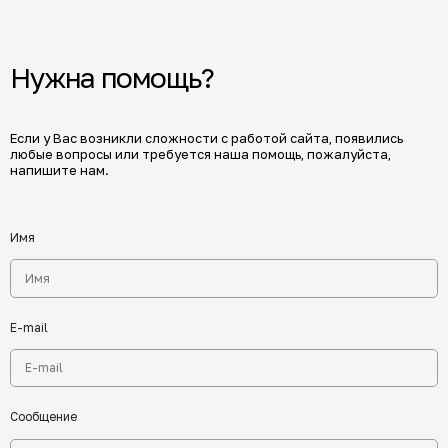
Нужна помощь?
Если у Вас возникли сложности с работой сайта, появились
любые вопросы или требуется наша помощь, пожалуйста,
напишите нам.
Имя
E-mail
Сообщение