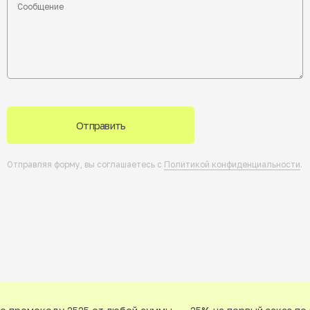
Отправить
Отправляя форму, вы соглашаетесь с
Политикой конфиденциальности
.