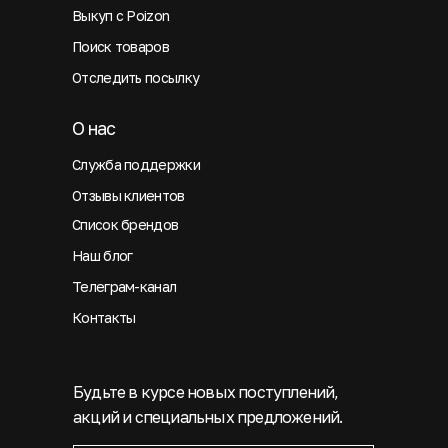
Выкуп с Poizon
Поиск товаров
Отследить посылку
О нас
Служба поддержки
Отзывы клиентов
Список брендов
Наш блог
Телеграм-канал
Контакты
Будьте в курсе новых поступлений,
акций и специальных предложений.