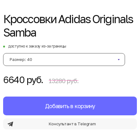
Кроссовки Adidas Originals
Samba
доступно к заказу из-за границы
Размер: 40
6640 руб.
13280 руб.
Добавить в корзину
Консультант в Telegram