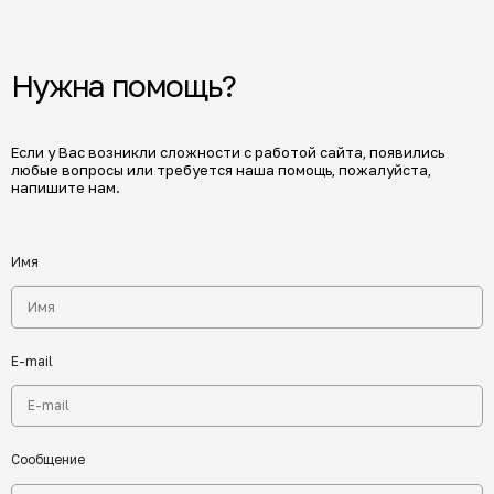
Нужна помощь?
Если у Вас возникли сложности с работой сайта, появились
любые вопросы или требуется наша помощь, пожалуйста,
напишите нам.
Имя
E-mail
Сообщение