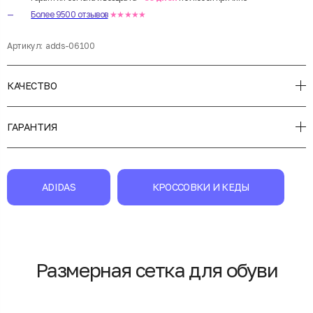
Более 9500 отзывов
★★★★★
Артикул:
adds-06100
КАЧЕСТВО
ГАРАНТИЯ
ADIDAS
КРОССОВКИ И КЕДЫ
Размерная сетка для обуви