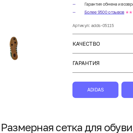
Гарантия обмена и возвр
Более 9500 отзывов
★★
Артикул:
adds-05115
КАЧЕСТВО
ГАРАНТИЯ
ADIDAS
Размерная сетка для обуви