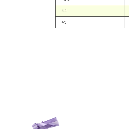
44
45