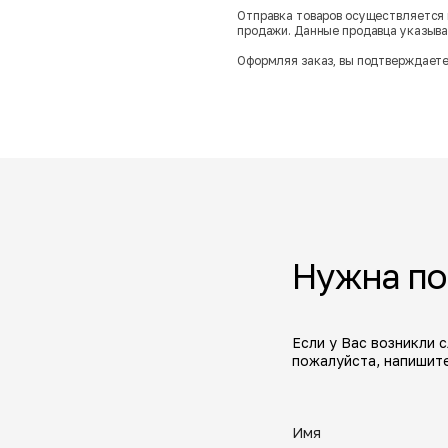
Отправка товаров осуществляется 
продажи. Данные продавца указываю
Оформляя заказ, вы подтверждаете
Нужна п
Если у Вас возникли 
пожалуйста, напишите
Имя