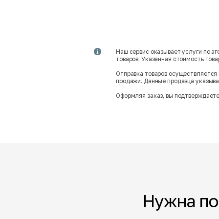
Наш сервис оказывает услуги по а
товаров. Указанная стоимость тов
Отправка товаров осуществляется 
продажи. Данные продавца указываю
Оформляя заказ, вы подтверждаете
Нужна п