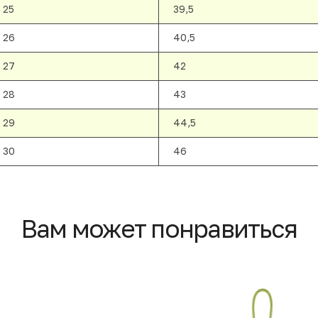
25
39,5
26
40,5
27
42
28
43
29
44,5
30
46
Вам может понравиться