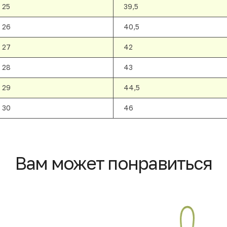
25
39,5
26
40,5
27
42
28
43
29
44,5
30
46
Вам может понравиться