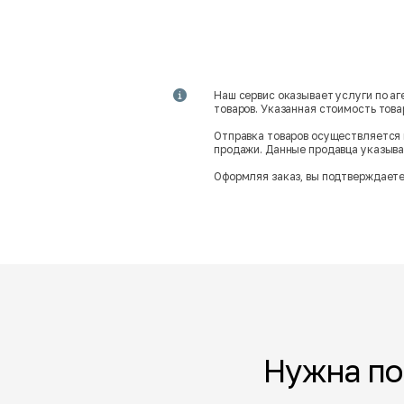
Наш сервис оказывает услуги по а
товаров. Указанная стоимость тов
Отправка товаров осуществляется 
продажи. Данные продавца указываю
Оформляя заказ, вы подтверждаете
Нужна п