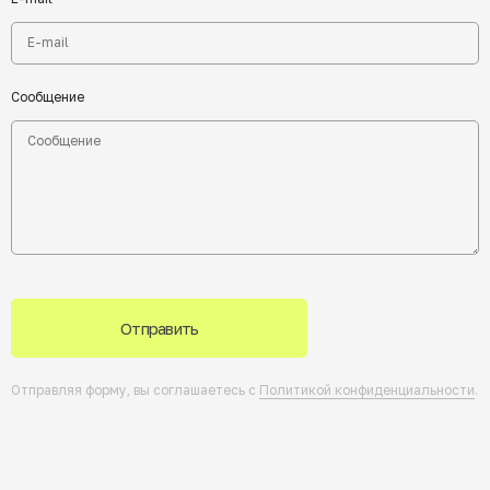
Сообщение
Отправить
Отправляя форму, вы соглашаетесь с
Политикой конфиденциальности
.