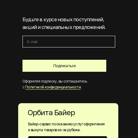
Будьте в курсе новых поступлений,
акций и специальных предложений.
Подписаться
Оформляя подписку, вы соглашаетесь
с
Политикой конфиденциальности
.
Орбита Байер
Байер-сервис по оказанию услуг оформления
и выкупа товаров из-за рубежа.