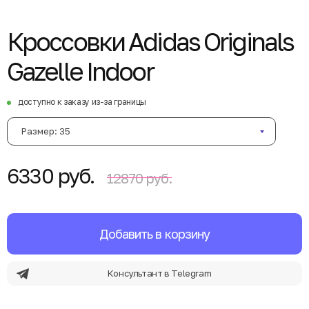
Кроссовки Adidas Originals
Gazelle Indoor
доступно к заказу из-за границы
Размер: 35
6330 руб.
12870 руб.
Добавить в корзину
Консультант в Telegram