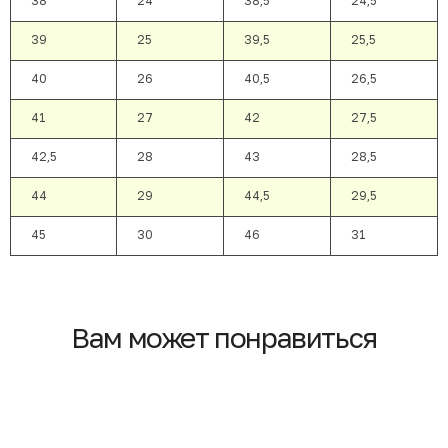
38
24
38,5
24,5
39
25
39,5
25,5
40
26
40,5
26,5
41
27
42
27,5
42,5
28
43
28,5
44
29
44,5
29,5
45
30
46
31
Вам может понравиться