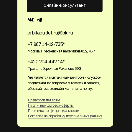
Онлайн-консультант
orbitaoutlet.ru@bk.ru
+7 967 14-12-735*
Москва, Пресненская набережная 12, 457
+420 204 442 14*
Прага, набережная Роханске 693
*не является контактным центром и службой
поддержки. по вопросам о товарах и заказах,
обращайтесь в онлайн-чат или на почту.
Правообладателям
Публичный договор-оферты
Политика конфиденциальности
Согласие на обработку персональных данных