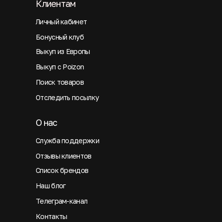
Клиентам
Личный кабинет
Бонусный клуб
Выкуп из Европы
Выкуп с Poizon
Поиск товаров
Отследить посылку
О нас
Служба поддержки
Отзывы клиентов
Список брендов
Наш блог
Телеграм-канал
Контакты