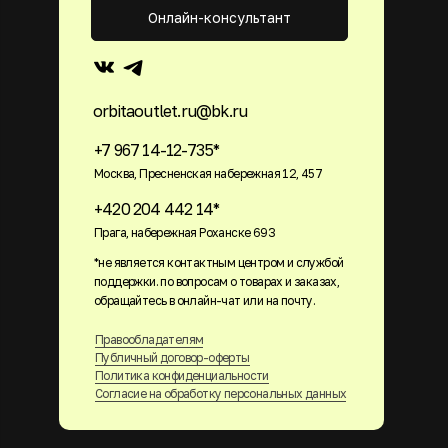
Онлайн-консультант
orbitaoutlet.ru@bk.ru
+7 967 14-12-735*
Москва, Пресненская набережная 12, 457
+420 204 442 14*
Прага, набережная Роханске 693
*не является контактным центром и службой
поддержки. по вопросам о товарах и заказах,
обращайтесь в онлайн-чат или на почту.
Правообладателям
Публичный договор-оферты
Политика конфиденциальности
Согласие на обработку персональных данных