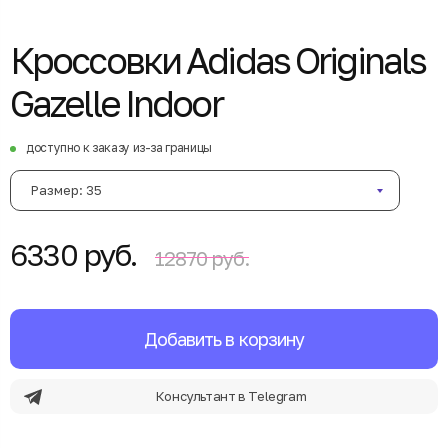
Кроссовки Adidas Originals
Gazelle Indoor
доступно к заказу из-за границы
Размер: 35
6330 руб.
12870 руб.
Добавить в корзину
Консультант в Telegram