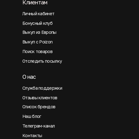
Клиентам
Личный кабинет
Бонусный клуб
Выкуп из Европы
Выкуп с Poizon
Поиск товаров
Отследить посылку
О нас
Служба поддержки
Отзывы клиентов
Список брендов
Наш блог
Телеграм-канал
Контакты