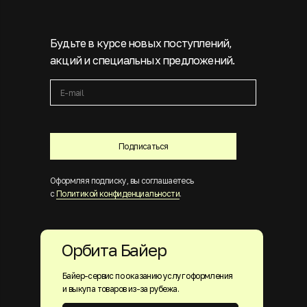
Будьте в курсе новых поступлений,
акций и специальных предложений.
Подписаться
Оформляя подписку, вы соглашаетесь
с
Политикой конфиденциальности
.
Орбита Байер
Байер-сервис по оказанию услуг оформления
и выкупа товаров из-за рубежа.