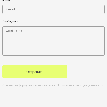
Сообщение
Отправить
Отправляя форму, вы соглашаетесь с
Политикой конфиденциальности
.