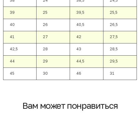
38
24
38,5
24,5
39
25
39,5
25,5
40
26
40,5
26,5
41
27
42
27,5
42,5
28
43
28,5
44
29
44,5
29,5
45
30
46
31
Вам может понравиться