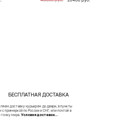
БЕСПЛАТНАЯ ДОСТАВКА
ляем доставку курьером до двери, в пункты
 с примеркой по России и СНГ, или почтой в
 точку мира.
Условия доставки...