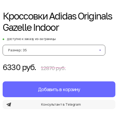
Кроссовки Adidas Originals
Gazelle Indoor
доступно к заказу из-за границы
Размер: 35
6330 руб.
12870 руб.
Добавить в корзину
Консультант в Telegram