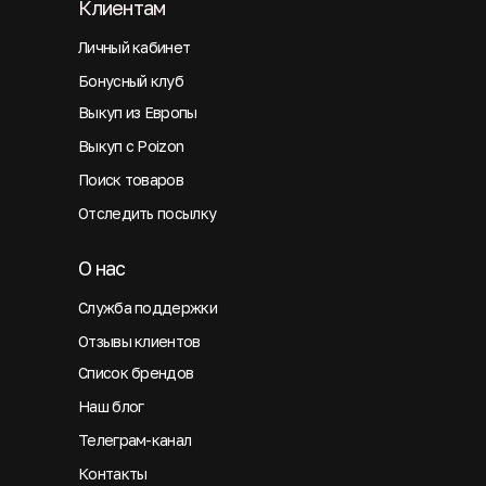
Клиентам
Личный кабинет
Бонусный клуб
Выкуп из Европы
Выкуп с Poizon
Поиск товаров
Отследить посылку
О нас
Служба поддержки
Отзывы клиентов
Список брендов
Наш блог
Телеграм-канал
Контакты