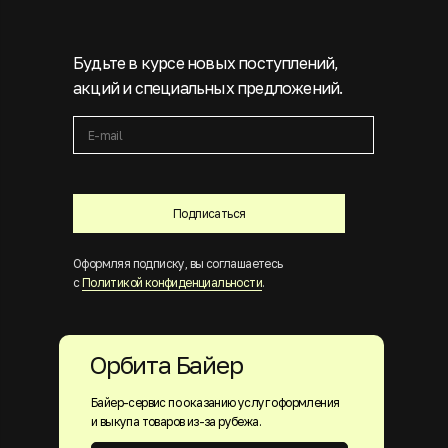
Будьте в курсе новых поступлений,
акций и специальных предложений.
Подписаться
Оформляя подписку, вы соглашаетесь
с
Политикой конфиденциальности
.
Орбита Байер
Байер-сервис по оказанию услуг оформления
и выкупа товаров из-за рубежа.