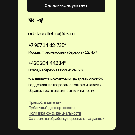
Онлайн-консультант
orbitaoutlet.ru@bk.ru
+7 967 14-12-735*
Москва, Пресненская набережная 12, 457
+420 204 442 14*
Прага, набережная Роханске 693
*не является контактным центром и службой
поддержки. по вопросам о товарах и заказах,
обращайтесь в онлайн-чат или на почту.
Правообладателям
Публичный договор-оферты
Политика конфиденциальности
Согласие на обработку персональных данных