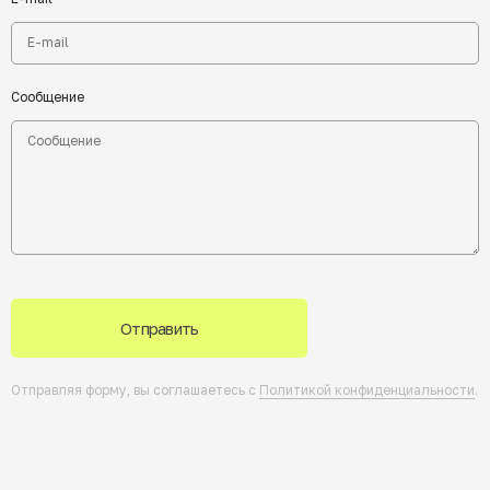
Сообщение
Отправить
Отправляя форму, вы соглашаетесь с
Политикой конфиденциальности
.