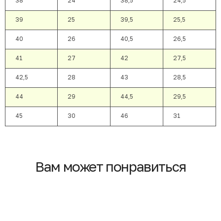
38
24
38,5
24,5
39
25
39,5
25,5
40
26
40,5
26,5
41
27
42
27,5
42,5
28
43
28,5
44
29
44,5
29,5
45
30
46
31
Вам может понравиться