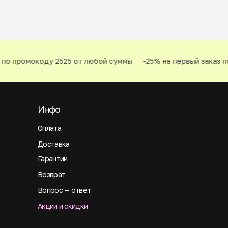
по промокоду 2525 от любой суммы
-25% на первый заказ по
Инфо
Оплата
Доставка
Гарантии
Возврат
Вопрос — ответ
Акции и скидки