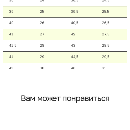
38
24
38,5
24,5
39
25
39,5
25,5
40
26
40,5
26,5
41
27
42
27,5
42,5
28
43
28,5
44
29
44,5
29,5
45
30
46
31
Вам может понравиться