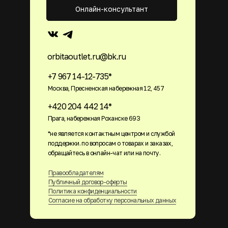
Онлайн-консультант
orbitaoutlet.ru@bk.ru
+7 967 14-12-735*
Москва, Пресненская набережная 12, 457
+420 204 442 14*
Прага, набережная Роханске 693
*не является контактным центром и службой
поддержки. по вопросам о товарах и заказах,
обращайтесь в онлайн-чат или на почту.
Правообладателям
Публичный договор-оферты
Политика конфиденциальности
Согласие на обработку персональных данных