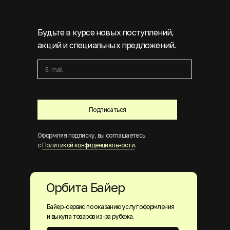
Будьте в курсе новых поступлений,
акций и специальных предложений.
Подписаться
Оформляя подписку, вы соглашаетесь
с
Политикой конфиденциальности
.
Орбита Байер
Байер-сервис по оказанию услуг оформления
и выкупа товаров из-за рубежа.