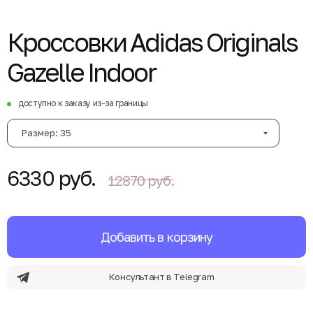
Кроссовки Adidas Originals
Gazelle Indoor
доступно к заказу из-за границы
Размер: 35
6330 руб.
12870 руб.
Добавить в корзину
Консультант в Telegram