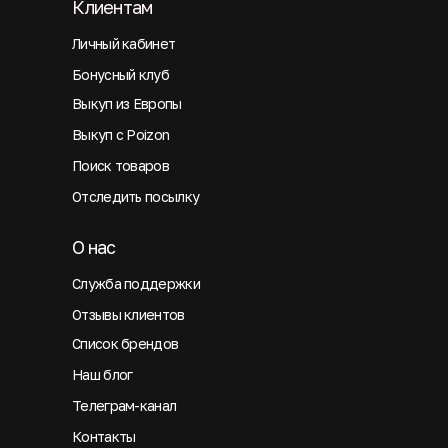
Клиентам
Личный кабинет
Бонусный клуб
Выкуп из Европы
Выкуп с Poizon
Поиск товаров
Отследить посылку
О нас
Служба поддержки
Отзывы клиентов
Список брендов
Наш блог
Телеграм-канал
Контакты