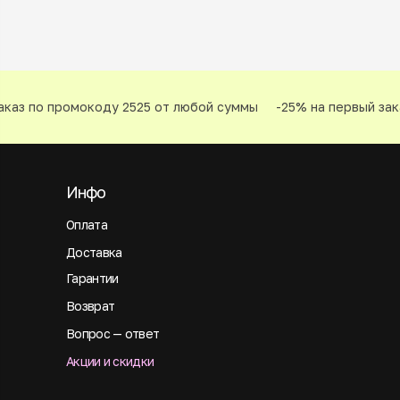
каз по промокоду 2525 от любой суммы
-25% на первый зака
Инфо
Оплата
Доставка
Гарантии
Возврат
Вопрос — ответ
Акции и скидки