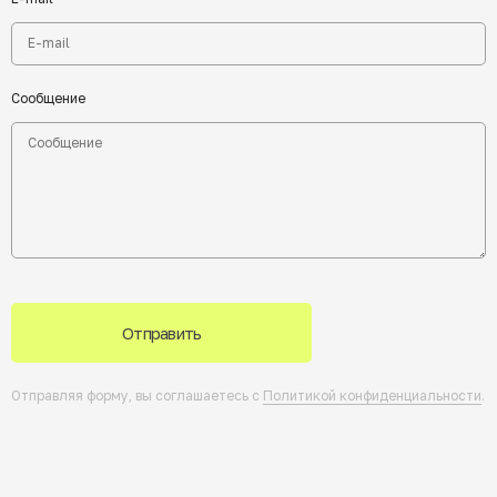
Сообщение
Отправить
Отправляя форму, вы соглашаетесь с
Политикой конфиденциальности
.