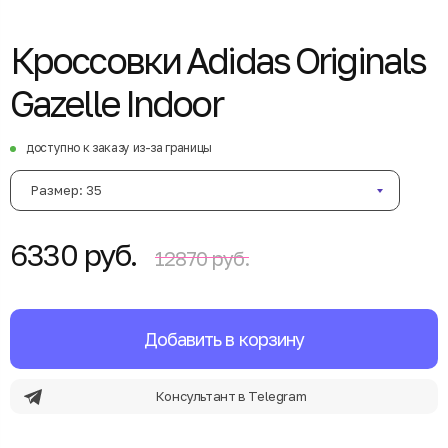
Кроссовки Adidas Originals
Gazelle Indoor
доступно к заказу из-за границы
Размер: 35
6330 руб.
12870 руб.
Добавить в корзину
Консультант в Telegram