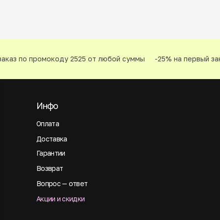
аказ по промокоду 2525 от любой суммы
-25% на первый зак
Инфо
Оплата
Доставка
Гарантии
Возврат
Вопрос — ответ
Акции и скидки