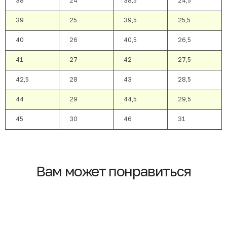
38
24
38,5
24,5
39
25
39,5
25,5
40
26
40,5
26,5
41
27
42
27,5
42,5
28
43
28,5
44
29
44,5
29,5
45
30
46
31
Вам может понравиться