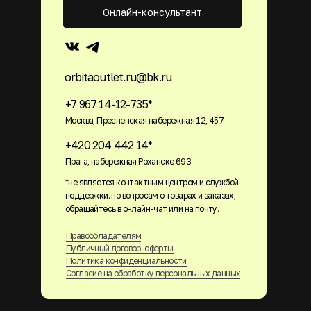
Онлайн-консультант
orbitaoutlet.ru@bk.ru
+7 967 14-12-735*
Москва, Пресненская набережная 12, 457
+420 204 442 14*
Прага, набережная Роханске 693
*не является контактным центром и службой
поддержки. по вопросам о товарах и заказах,
обращайтесь в онлайн-чат или на почту.
Правообладателям
Публичный договор-оферты
Политика конфиденциальности
Согласие на обработку персональных данных