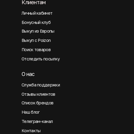
Клиентам
Личный кабинет
Бонусный клуб
Выкуп из Европы
Выкуп с Poizon
Поиск товаров
Отследить посылку
О нас
Служба поддержки
Отзывы клиентов
Список брендов
Наш блог
Телеграм-канал
Контакты