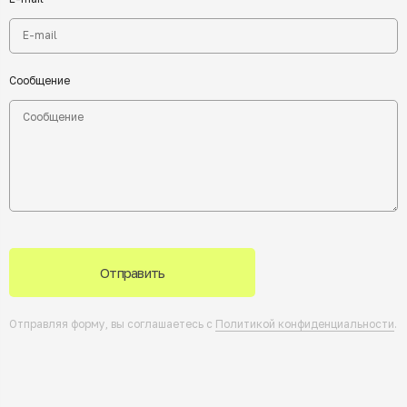
Сообщение
Отправить
Отправляя форму, вы соглашаетесь с
Политикой конфиденциальности
.