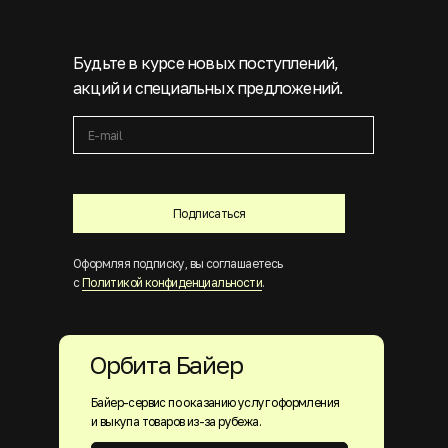
Будьте в курсе новых поступлений,
акций и специальных предложений.
Подписаться
Оформляя подписку, вы соглашаетесь
с
Политикой конфиденциальности
.
Орбита Байер
Байер-сервис по оказанию услуг оформления
и выкупа товаров из-за рубежа.