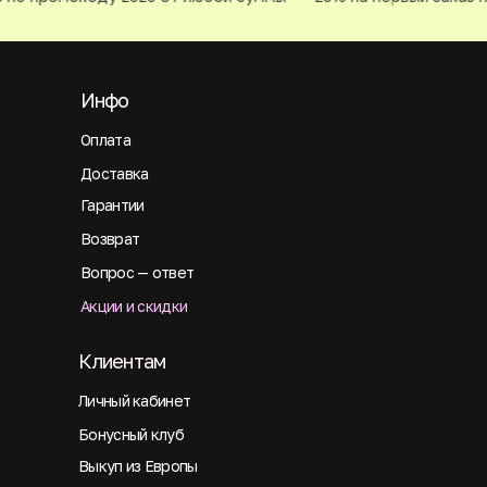
Инфо
Оплата
Доставка
Гарантии
Возврат
Вопрос — ответ
Акции и скидки
Клиентам
Личный кабинет
Бонусный клуб
Выкуп из Европы