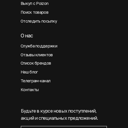
Выкуп с Poizon
Поиск товаров
Отследить посылку
О нас
Служба поддержки
Отзывы клиентов
Список брендов
Наш блог
Телеграм-канал
Контакты
Будьте в курсе новых поступлений,
акций и специальных предложений.