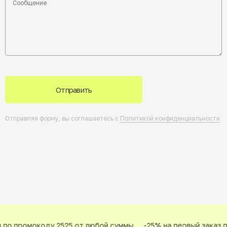
Отправить
Отправляя форму, вы соглашаетесь с
Политикой конфиденциальности
.
по промокоду 2525 от любой суммы
-25% на первый заказ п