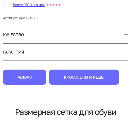
Более 9500 отзывов
★★★★★
Артикул:
adds-0220
КАЧЕСТВО
ГАРАНТИЯ
ADIDAS
КРОССОВКИ И КЕДЫ
Размерная сетка для обуви