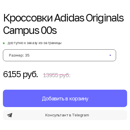
Кроссовки Adidas Originals
Campus 00s
доступно к заказу из-за границы
Размер: 35
6155 руб.
13955 руб.
Добавить в корзину
Консультант в Telegram