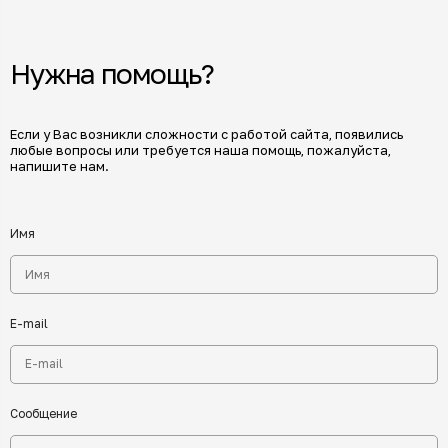
Нужна помощь?
Если у Вас возникли сложности с работой сайта, появились
любые вопросы или требуется наша помощь, пожалуйста,
напишите нам.
Имя
E-mail
Сообщение