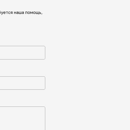
буется наша помощь,