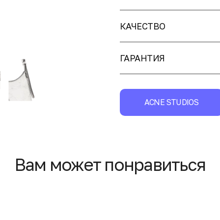
КАЧЕСТВО
ГАРАНТИЯ
ACNE STUDIOS
Вам может понравиться