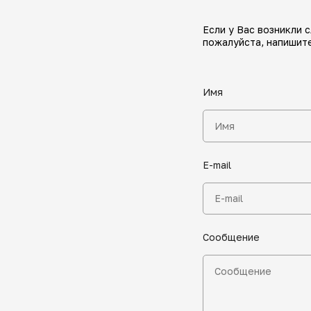
Если у Вас возникли 
пожалуйста, напишите
Имя
E-mail
Сообщение