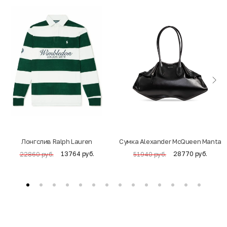
Лонгслив Ralph Lauren
Cумка Alexander McQueen Manta
13764 руб.
28770 руб.
22860 руб.
51940 руб.