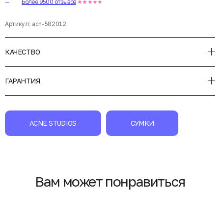
Более 9500 отзывов
★★★★★
Артикул:
acn-582012
КАЧЕСТВО
ГАРАНТИЯ
ACNE STUDIOS
СУМКИ
Вам может понравиться