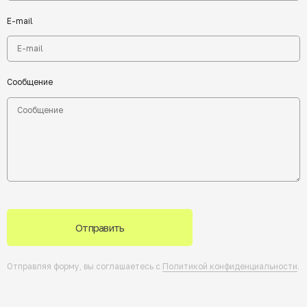
E-mail
Сообщение
Отправить
Отправляя форму, вы соглашаетесь с
Политикой конфиденциальности
.