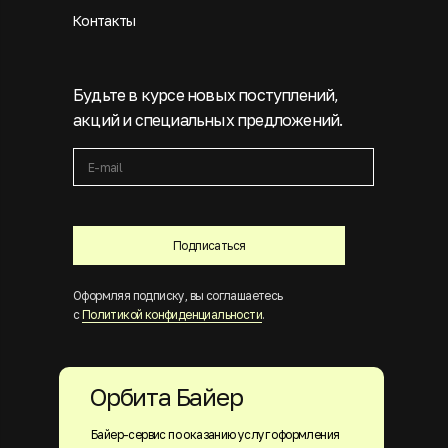
Контакты
Будьте в курсе новых поступлений,
акций и специальных предложений.
Подписаться
Оформляя подписку, вы соглашаетесь
с
Политикой конфиденциальности
.
Орбита Байер
Байер-сервис по оказанию услуг оформления