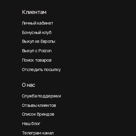
Клиентам
Личный кабинет
Бонусный клуб
Выкуп из Европы
Выкуп с Poizon
Поиск товаров
Отследить посылку
О нас
Служба поддержки
Отзывы клиентов
Список брендов
Наш блог
Телеграм-канал