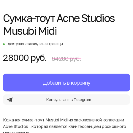
Сумка-тоут Acne Studios
Musubi Midi
доступно к заказу из-за границы
28000 руб.
64200 руб.
Добавить в корзину
Консультант в Telegram
Кожаная сумка-тоут Musubi Midi из эксклюзивной коллекции
Acne Studios , которая является квинтэссенцией роскошного
минимализма.