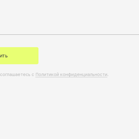
ить
 соглашаетесь с
Политикой конфиденциальности
.