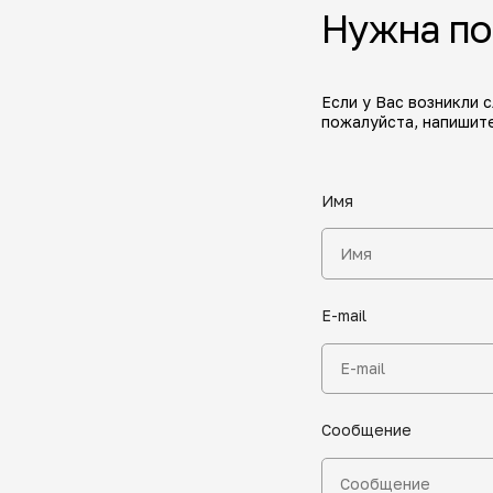
Нужна п
Если у Вас возникли 
пожалуйста, напишите
Имя
E-mail
Сообщение