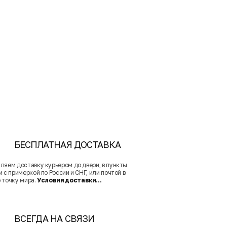
БЕСПЛАТНАЯ ДОСТАВКА
ляем доставку курьером до двери, в пункты
 с примеркой по России и СНГ, или почтой в
 точку мира.
Условия доставки...
ВСЕГДА НА СВЯЗИ