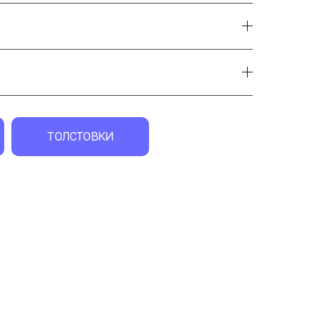
ТОЛСТОВКИ