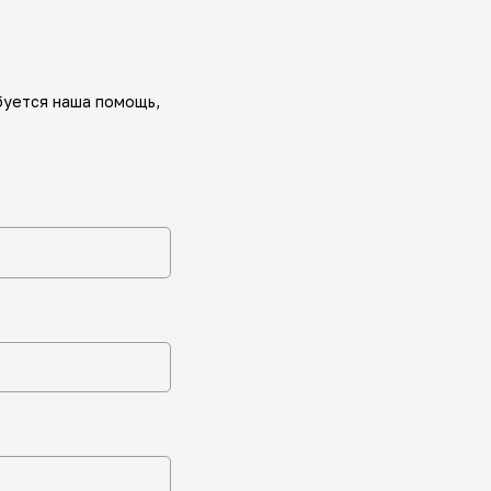
буется наша помощь,