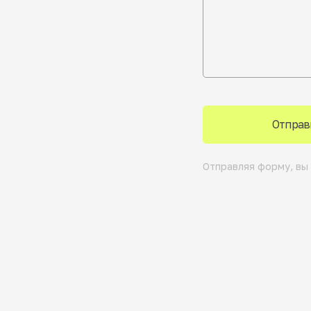
Отправ
Отправляя форму, вы