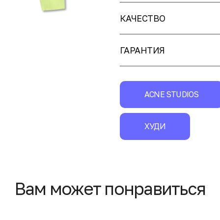
КАЧЕСТВО
ГАРАНТИЯ
ACNE STUDIOS
ХУДИ
Вам может понравиться