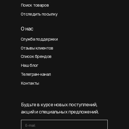
Поиск товаров
Отследить посылку
О нас
Служба поддержки
Отзывы клиентов
Список брендов
Наш блог
Телеграм-канал
Контакты
Будьте в курсе новых поступлений,
акций и специальных предложений.