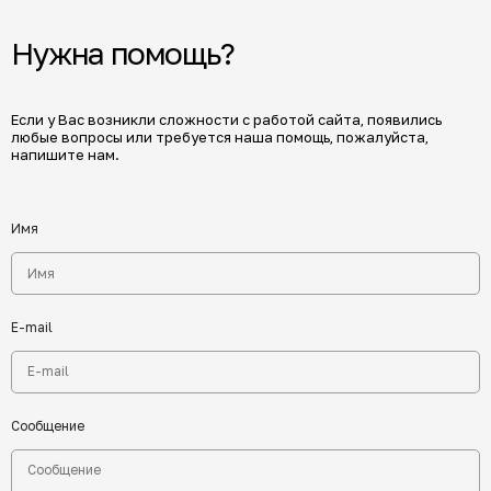
Нужна помощь?
Если у Вас возникли сложности с работой сайта, появились
любые вопросы или требуется наша помощь, пожалуйста,
напишите нам.
Имя
E-mail
Сообщение