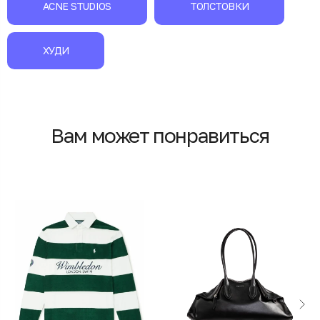
ACNE STUDIOS
ТОЛСТОВКИ
ХУДИ
Вам может понравиться