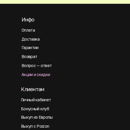
Инфо
Оплата
Доставка
Гарантии
Возврат
Вопрос — ответ
Акции и скидки
Клиентам
Личный кабинет
Бонусный клуб
Выкуп из Европы
Выкуп с Poizon