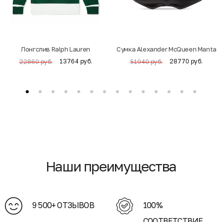
Лонгслив Ralph Lauren
Cумка Alexander McQueen Manta
13764 руб.
28770 руб.
22860 руб.
51940 руб.
Наши преимущества
9 500+ ОТЗЫВОВ
100%
СООТВЕТСТВИЕ