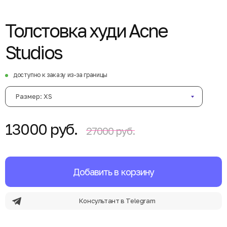
Толстовка худи Acne
Studios
доступно к заказу из-за границы
Размер: XS
13000 руб.
27000 руб.
Добавить в корзину
Консультант в Telegram