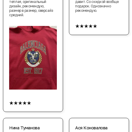
теплая, оригинальный
давит. Со скидкой вообще
дизайн, рекомендую,
подарок. Однозначно
размер в размер, оверсайз
рекомендую.
средний.
★★★★★
★★★★★
Нина Туманова
Ася Коновалова