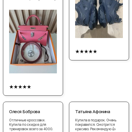
★★★★★
★★★★★
Олеся Боброва
Татьяна Афонина
Отличные кроссовки.
Купила в подарок. Очень
Купила по скидке для
понравился. Смотрится
тренировок всего за 4000.
красиво. Рекомендую 👍