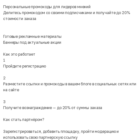
Персональные промокоды для лидеров мнений
Делитесь промокодом со своими подписчиками и получайте до 20%
стоимости заказа
Готовые рекламные материалы
Баннеры под актуальные акции
Как это работает
1
Пройдите регистрацию
2
Разместите ссылки и промокоды в вашем блоге в социальных сетях или
на сайте
3
Получите вознаграждение — до 20% от суммы заказа
Как стать партнёром?
Зарегистрироваться, добавить площадку, пройти модерацию и
использовать свою партнерскую ссылку