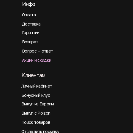
Инфо
Оплата
Доставка
Гарантии
Возврат
Вопрос — ответ
Акции и скидки
Клиентам
Личный кабинет
Бонусный клуб
Выкуп из Европы
Выкуп с Poizon
Поиск товаров
Отследить посылку