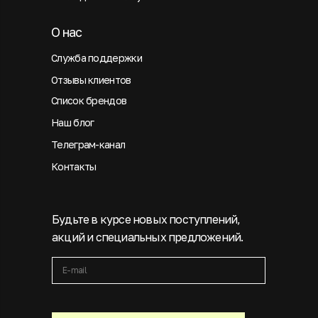
О нас
Служба поддержки
Отзывы клиентов
Список брендов
Наш блог
Телеграм-канал
Контакты
Будьте в курсе новых поступлений,
акций и специальных предложений.