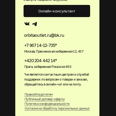
Онлайн-консультант
orbitaoutlet.ru@bk.ru
+7 967 14-12-735*
Москва, Пресненская набережная 12, 457
+420 204 442 14*
Прага, набережная Роханске 693
*не является контактным центром и службой
поддержки. по вопросам о товарах и заказах,
обращайтесь в онлайн-чат или на почту.
Правообладателям
Публичный договор-оферты
Политика конфиденциальности
Согласие на обработку персональных данных