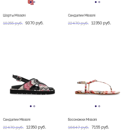
Шорты Missoni
Сандалии Missoni
9370 руб.
12350 руб.
18255 руб.
22470 руб.
Сандалии Missoni
Босоножки Missoni
12350 руб.
7155 руб.
22470 руб.
16647 руб.