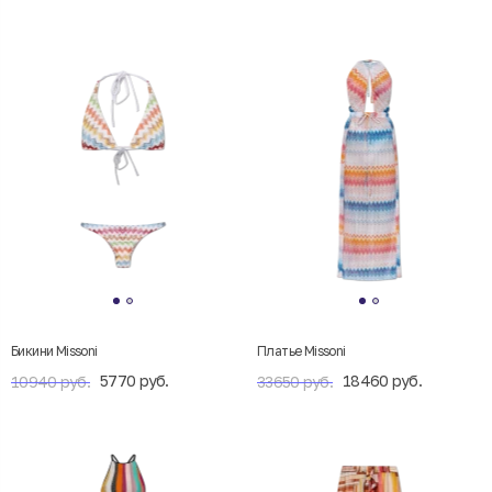
Бикини Missoni
Платье Missoni
5770 руб.
18460 руб.
10940 руб.
33650 руб.