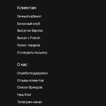
Клиентам
Личный кабинет
Бонусный клуб
Выкуп из Европы
Выкуп с Poizon
Поиск товаров
Отследить посылку
О нас
Служба поддержки
Отзывы клиентов
Список брендов
Наш блог
Телеграм-канал