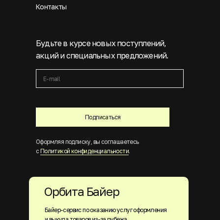
Контакты
Будьте в курсе новых поступлений,
акций и специальных предложений.
Подписаться
Оформляя подписку, вы соглашаетесь
с
Политикой конфиденциальности
.
Орбита Байер
Байер-сервис по оказанию услуг оформления
и выкупа товаров из-за рубежа.