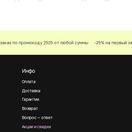
аказ по промокоду 2525 от любой суммы
-25% на первый зак
Инфо
Оплата
Доставка
Гарантии
Возврат
Вопрос — ответ
Акции и скидки