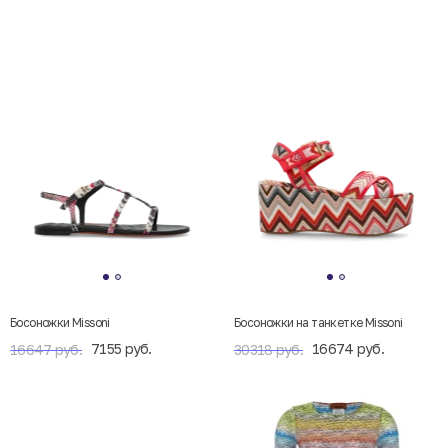
Босоножки Missoni
Босоножки на танкетке Missoni
7155 руб.
16674 руб.
16647 руб.
30318 руб.