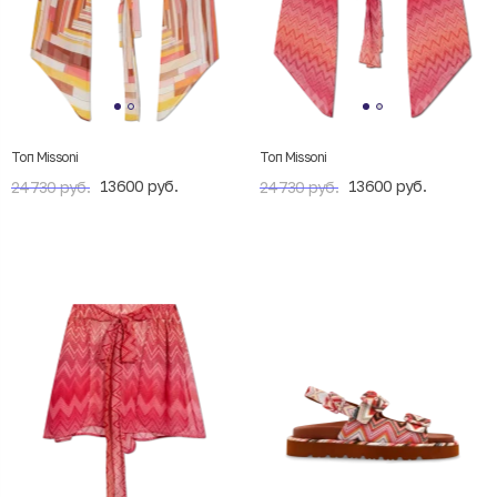
Топ Missoni
Топ Missoni
13600 руб.
13600 руб.
24730 руб.
24730 руб.