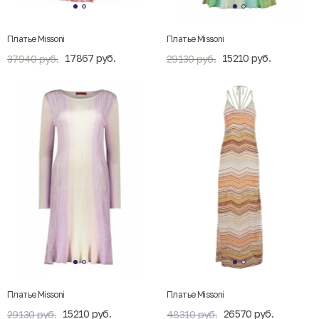
Платье Missoni
Платье Missoni
17867 руб.
15210 руб.
37940 руб.
29130 руб.
Платье Missoni
Платье Missoni
15210 руб.
26570 руб.
29130 руб.
48310 руб.