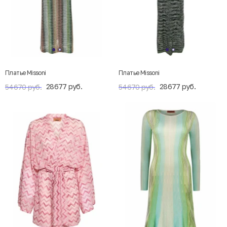
Платье Missoni
Платье Missoni
28677 руб.
28677 руб.
54670 руб.
54670 руб.