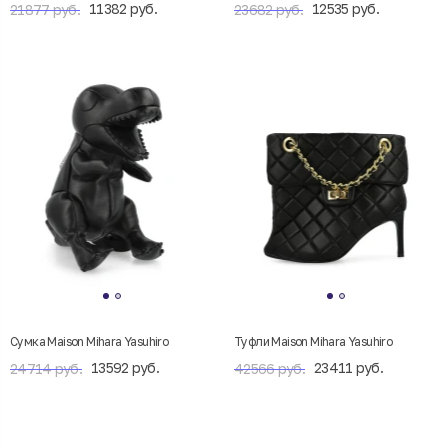
11382 руб.
12535 руб.
21877 руб.
23682 руб.
Сумка Maison Mihara Yasuhiro​
Туфли Maison Mihara Yasuhiro
13592 руб.
23411 руб.
24714 руб.
42566 руб.