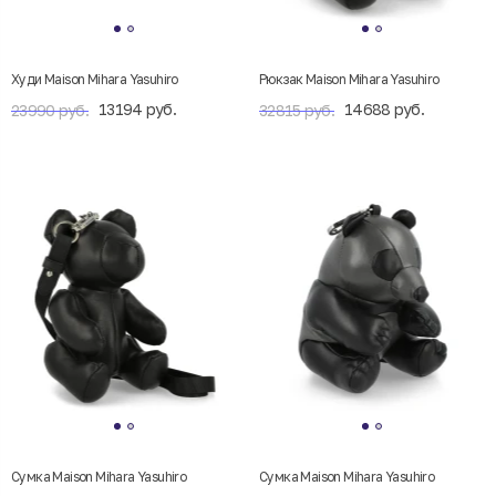
Худи Maison Mihara Yasuhiro​
Рюкзак Maison Mihara Yasuhiro​
13194 руб.
14688 руб.
23990 руб.
32815 руб.
Сумка Maison Mihara Yasuhiro​
Сумка Maison Mihara Yasuhiro​