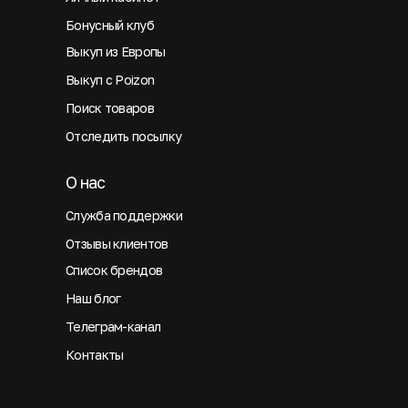
Бонусный клуб
Выкуп из Европы
Выкуп с Poizon
Поиск товаров
Отследить посылку
О нас
Служба поддержки
Отзывы клиентов
Список брендов
Наш блог
Телеграм-канал
Контакты