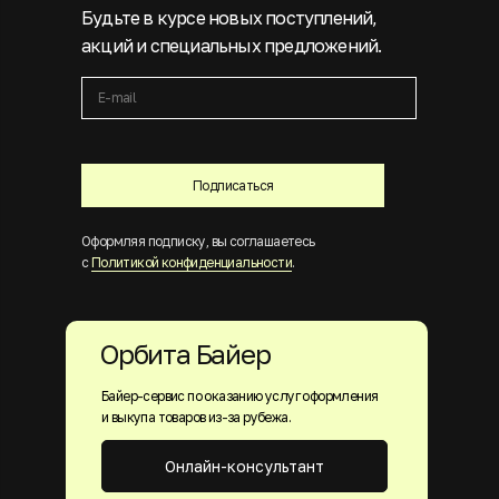
Будьте в курсе новых поступлений,
акций и специальных предложений.
Подписаться
Оформляя подписку, вы соглашаетесь
с
Политикой конфиденциальности
.
Орбита Байер
Байер-сервис по оказанию услуг оформления
и выкупа товаров из-за рубежа.
Онлайн-консультант