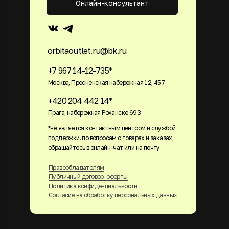
Онлайн-консультант
orbitaoutlet.ru@bk.ru
+7 967 14-12-735*
Москва, Пресненская набережная 12, 457
+420 204 442 14*
Прага, набережная Роханске 693
*не является контактным центром и службой
поддержки. по вопросам о товарах и заказах,
обращайтесь в онлайн-чат или на почту.
Правообладателям
Публичный договор-оферты
Политика конфиденциальности
Согласие на обработку персональных данных