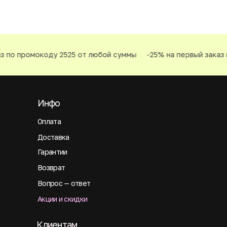
з по промокоду 2525 от любой суммы
-25% на первый заказ
Инфо
Оплата
Доставка
Гарантии
Возврат
Вопрос — ответ
Акции и скидки
Клиентам