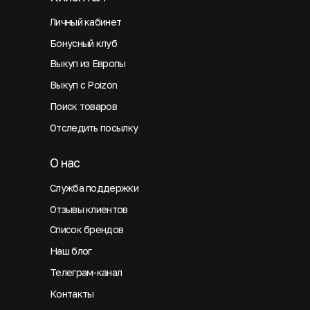
Личный кабинет
Бонусный клуб
Выкуп из Европы
Выкуп с Poizon
Поиск товаров
Отследить посылку
О нас
Служба поддержки
Отзывы клиентов
Список брендов
Наш блог
Телеграм-канал
Контакты