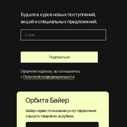
Будьте в курсе новых поступлений,
акций и специальных предложений.
Подписаться
Оформляя подписку, вы соглашаетесь
с
Политикой конфиденциальности
.
Орбита Байер
Байер-сервис по оказанию услуг оформления
и выкупа товаров из-за рубежа.