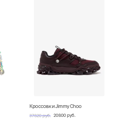
Кроссовки Jimmy Choo
20800 руб.
37820 руб.