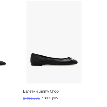
Балетки Jimmy Choo
10935 руб.
24300 руб.