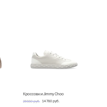
Кроссовки Jimmy Choo
14780 руб.
26880 руб.