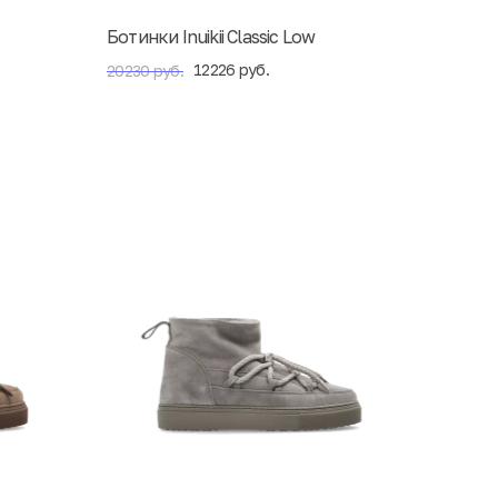
Ботинки Inuikii Classic Low
12226 руб.
20230 руб.