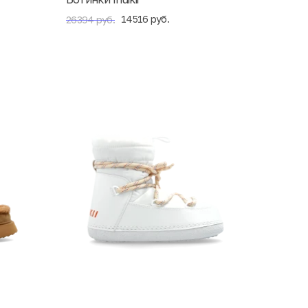
14516 руб.
26394 руб.