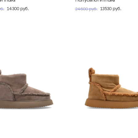
14300 руб.
13530 руб.
б.
24600 руб.