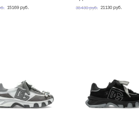
15169 руб.
21130 руб.
б.
38430 руб.