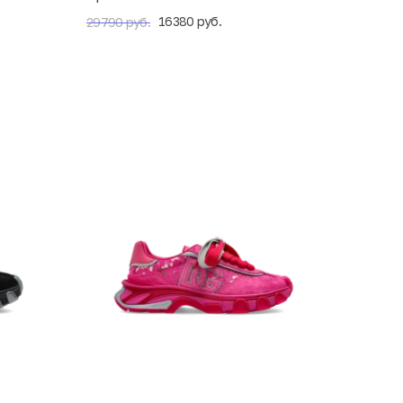
16380 руб.
29790 руб.