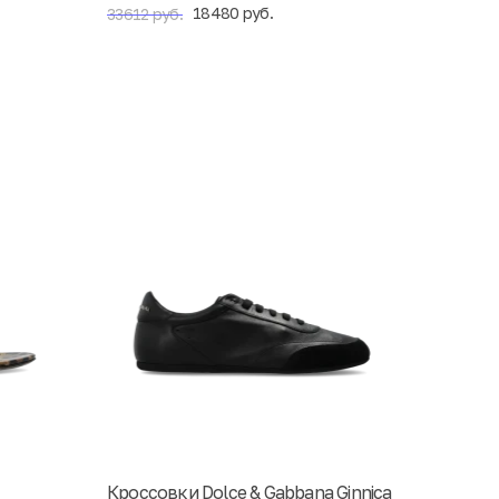
18480 руб.
33612 руб.
Кроссовки Dolce & Gabbana Ginnica