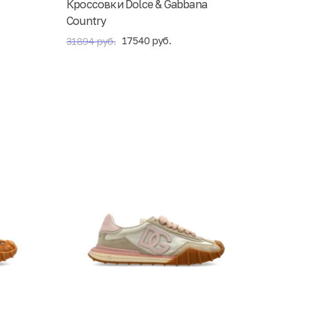
Кроссовки Dolce & Gabbana
Country
17540 руб.
31894 руб.