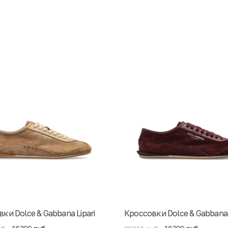
ки Dolce & Gabbana Lipari
Кроссовки Dolce & Gabbana 