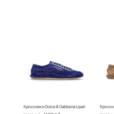
Кроссовки Dolce & Gabbana Lipari
Кроссов