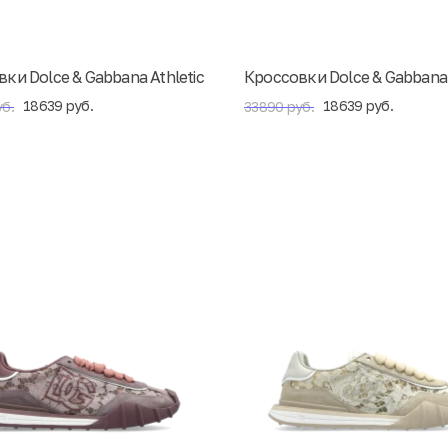
ки Dolce & Gabbana Athletic
Кроссовки Dolce & Gabbana 
18639 руб.
18639 руб.
б.
33890 руб.