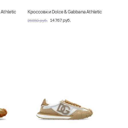
Athletic
Кроссовки Dolce & Gabbana Athletic
14767 руб.
26850 руб.