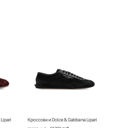
Lipari
Кроссовки Dolce & Gabbana Lipari