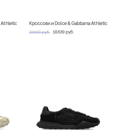
Athletic
Кроссовки Dolce & Gabbana Athletic
18639 руб.
33890 руб.