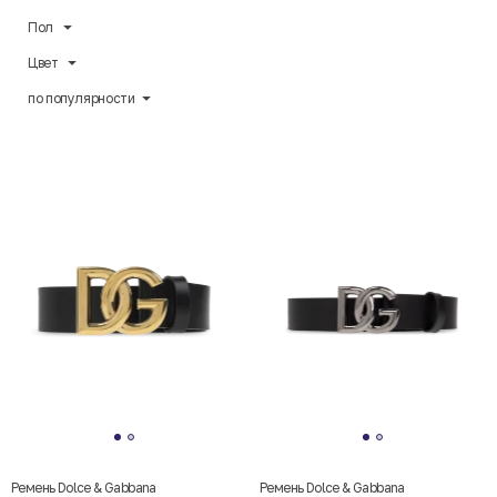
Пол
Цвет
по популярности
Ремень Dolce & Gabbana
Ремень Dolce & Gabbana