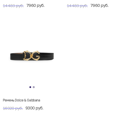
7960 руб.
7960 руб.
14489 руб.
14489 руб.
Ремень Dolce & Gabbana
9300 руб.
16920 руб.