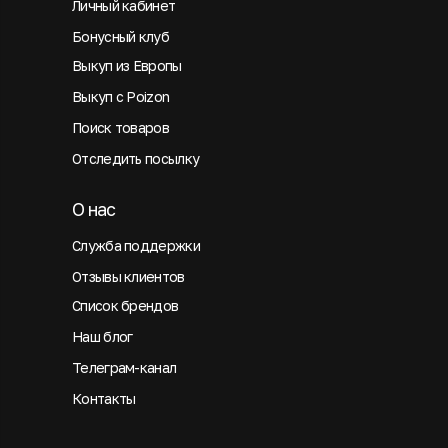
Личный кабинет
Бонусный клуб
Выкуп из Европы
Выкуп с Poizon
Поиск товаров
Отследить посылку
О нас
Служба поддержки
Отзывы клиентов
Список брендов
Наш блог
Телеграм-канал
Контакты