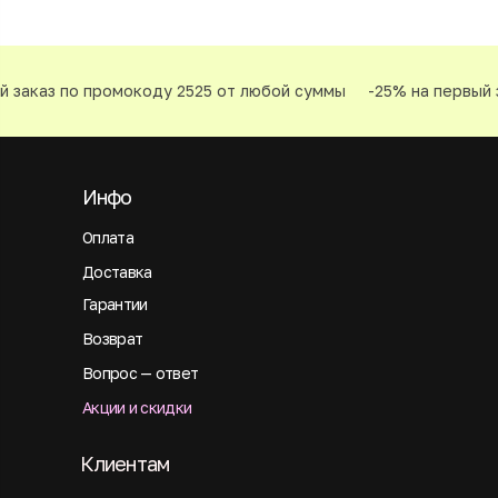
 заказ по промокоду 2525 от любой суммы
-25% на первый 
Инфо
Оплата
Доставка
Гарантии
Возврат
Вопрос — ответ
Акции и скидки
Клиентам