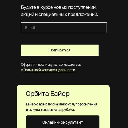
Будьте в курсе новых поступлений,
акций и специальных предложений.
Подписаться
Оформляя подписку, вы соглашаетесь
с
Политикой конфиденциальности
.
Орбита Байер
Байер-сервис по оказанию услуг оформления
и выкупа товаров из-за рубежа.
Онлайн-консультант