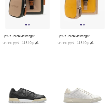
Сумка Coach Messenger
Сумка Coach Messenger
11340 руб.
11340 руб.
28380 руб.
28380 руб.