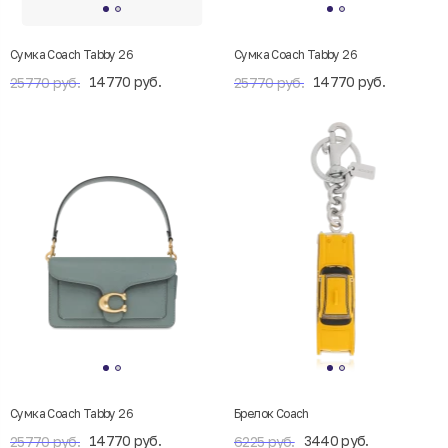
Сумка Coach Tabby 26
Сумка Coach Tabby 26
14770 руб.
14770 руб.
25770 руб.
25770 руб.
Сумка Coach Tabby 26
Брелок Coach
14770 руб.
3440 руб.
25770 руб.
6225 руб.