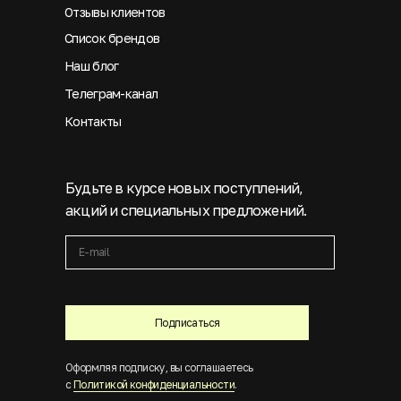
Отзывы клиентов
Список брендов
Наш блог
Телеграм-канал
Контакты
Будьте в курсе новых поступлений,
акций и специальных предложений.
Подписаться
Оформляя подписку, вы соглашаетесь
с
Политикой конфиденциальности
.