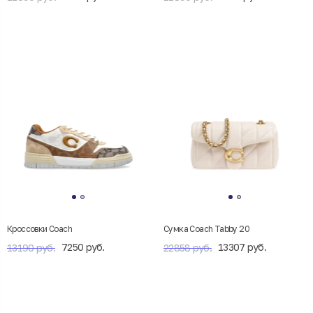
Кроссовки Coach
Сумка Coach Tabby 20
7250 руб.
13307 руб.
13190 руб.
22858 руб.