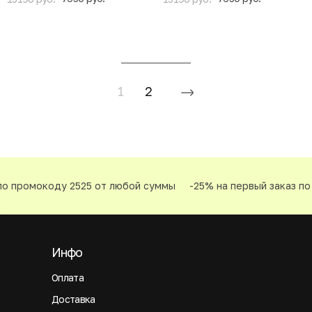
1
2
 промокоду 2525 от любой суммы
-25% на первый заказ по п
Инфо
Оплата
Доставка