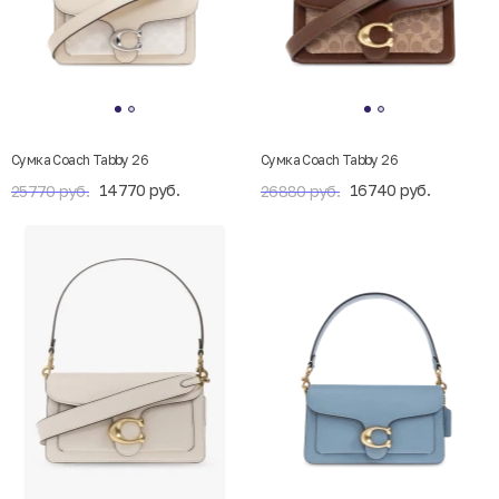
Сумка Coach Tabby 26
Сумка Coach Tabby 26
14770 руб.
16740 руб.
25770 руб.
26880 руб.