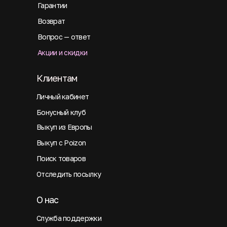
Гарантии
Возврат
Вопрос — ответ
Акции и скидки
Клиентам
Личный кабинет
Бонусный клуб
Выкуп из Европы
Выкуп с Poizon
Поиск товаров
Отследить посылку
О нас
Служба поддержки