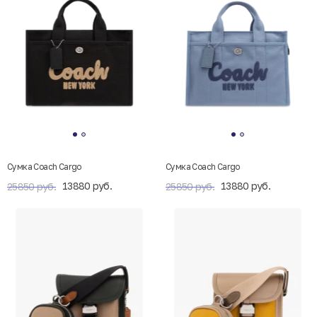
Сумка Coach Cargo
Сумка Coach Cargo
13880 руб.
13880 руб.
25850 руб.
25850 руб.