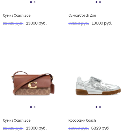
Сумка Coach Zoe
Сумка Coach Zoe
13000 руб.
13000 руб.
23680 руб.
23680 руб.
Сумка Coach Zoe
Кроссовки Coach
13000 руб.
8829 руб.
23680 руб.
16053 руб.