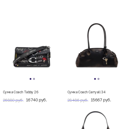
Сумка Coach Tabby 26
Сумка Coach Carryall 34
16740 руб.
15667 руб.
26880 руб.
28486 руб.