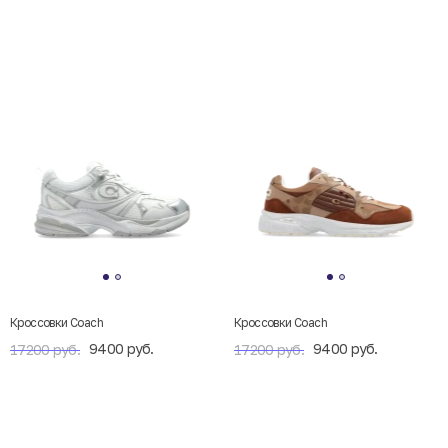
Кроссовки Coach
Кроссовки Coach
9400 руб.
9400 руб.
17200 руб.
17200 руб.