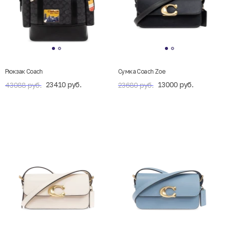
Рюкзак Coach
Сумка Coach Zoe
23410 руб.
13000 руб.
43088 руб.
23680 руб.