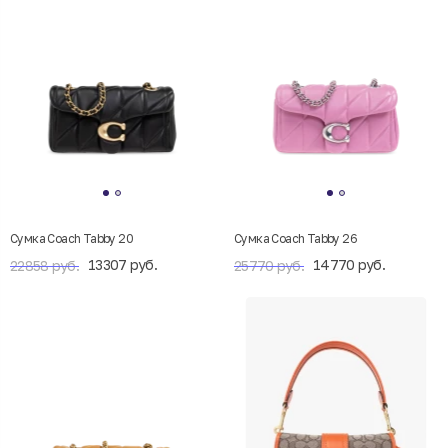
Сумка Coach Tabby 20
Сумка Coach Tabby 26
13307 руб.
14770 руб.
22858 руб.
25770 руб.