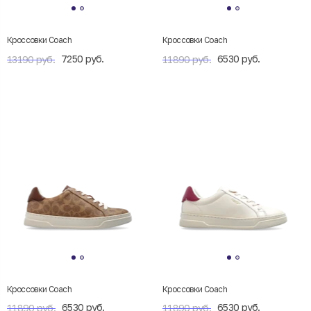
Кроссовки Coach
Кроссовки Coach
7250 руб.
6530 руб.
13190 руб.
11890 руб.
Кроссовки Coach
Кроссовки Coach
6530 руб.
6530 руб.
11890 руб.
11890 руб.