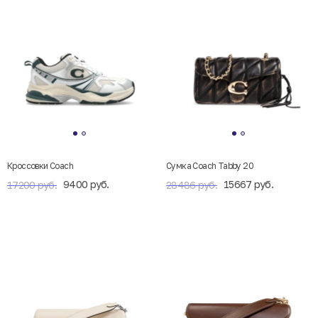
Кроссовки Coach
Сумка Coach Tabby 20
9400 руб.
15667 руб.
17200 руб.
28486 руб.