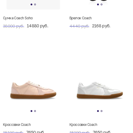
Сумка Coach Soho
Брелок Coach
14880 руб.
2168 руб.
38000 руб.
4440 руб.
Кроссовки Coach
Кроссовки Coach
7650 руб.
7650 руб.
15190 руб.
15190 руб.