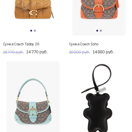
Сумка Coach Tabby 26
Сумка Coach Soho
14770 руб.
14880 руб.
25770 руб.
38000 руб.