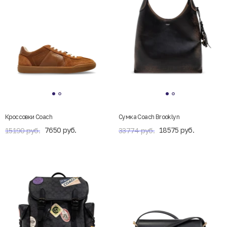
Кроссовки Coach
Сумка Coach Brooklyn
7650 руб.
18575 руб.
15190 руб.
33774 руб.