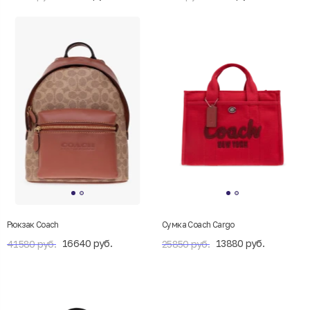
Рюкзак Coach
Сумка Coach Cargo
16640 руб.
13880 руб.
41580 руб.
25850 руб.