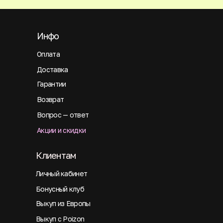
Инфо
Оплата
Доставка
Гарантии
Возврат
Вопрос — ответ
Акции и скидки
Клиентам
Личный кабинет
Бонусный клуб
Выкуп из Европы
Выкуп с Poizon