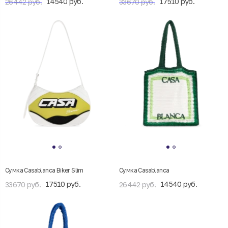
14540 руб.
17510 руб.
26442 руб.
33670 руб.
Сумка Casablanca Biker Slim
Сумка Casablanca
17510 руб.
14540 руб.
33670 руб.
26442 руб.