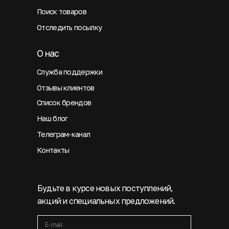
Поиск товаров
Отследить посылку
О нас
Служба поддержки
Отзывы клиентов
Список брендов
Наш блог
Телеграм-канал
Контакты
Будьте в курсе новых поступлений,
акций и специальных предложений.