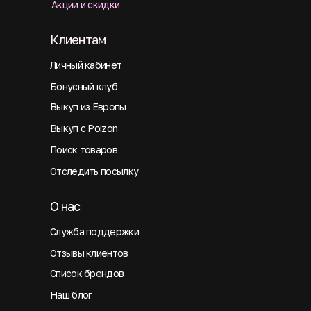
Акции и скидки
Клиентам
Личный кабинет
Бонусный клуб
Выкуп из Европы
Выкуп с Poizon
Поиск товаров
Отследить посылку
О нас
Служба поддержки
Отзывы клиентов
Список брендов
Наш блог