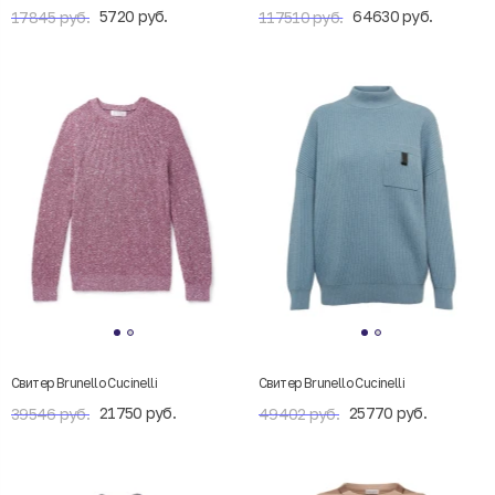
5720 руб.
64630 руб.
17845 руб.
117510 руб.
Свитер Brunello Cucinelli
Свитер Brunello Cucinelli
21750 руб.
25770 руб.
39546 руб.
49402 руб.