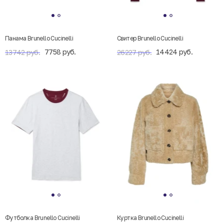
Панама Brunello Cucinelli
Свитер Brunello Cucinelli
7758 руб.
14424 руб.
13742 руб.
26227 руб.
Футболка Brunello Cucinelli
Куртка Brunello Cucinelli