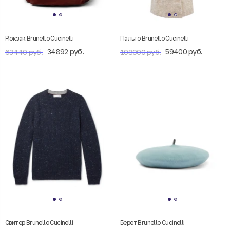
Рюкзак Brunello Cucinelli
Пальто Brunello Cucinelli
34892 руб.
59400 руб.
63440 руб.
108000 руб.
Свитер Brunello Cucinelli
Берет Brunello Cucinelli