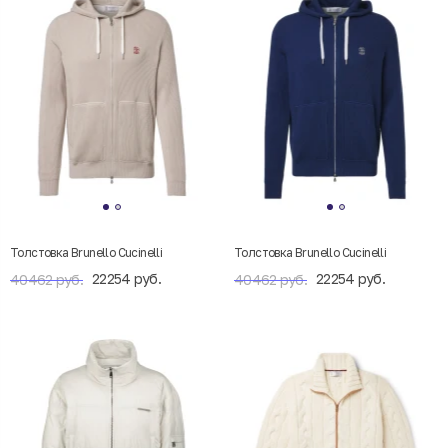
Толстовка Brunello Cucinelli
Толстовка Brunello Cucinelli
22254 руб.
22254 руб.
40462 руб.
40462 руб.