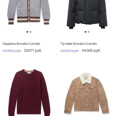
Кардиган Brunello Cucinelli
Пуховик Brunello Cucinelli
23977 руб.
44000 руб.
44650 руб.
80000 руб.