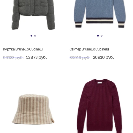
Куртка Brunello Cucinelli
Свитер Brunello Cucinelli
52873 руб.
20910 руб.
96133 руб.
38019 руб.