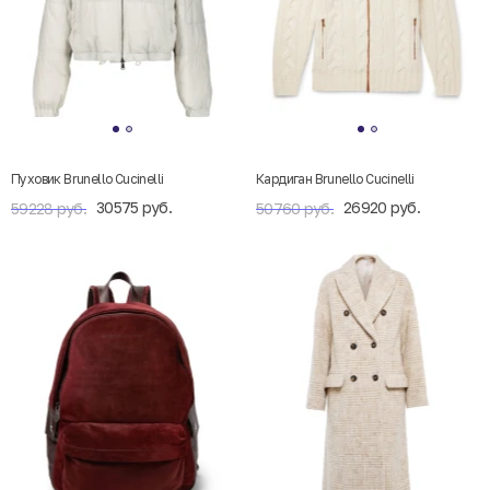
Пуховик Brunello Cucinelli
Кардиган Brunello Cucinelli
30575 руб.
26920 руб.
59228 руб.
50760 руб.