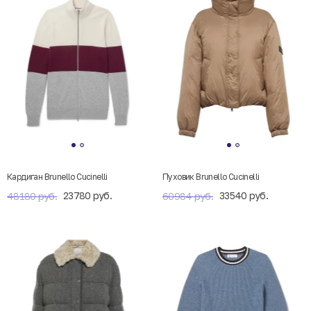
Кардиган Brunello Cucinelli
Пуховик Brunello Cucinelli
23780 руб.
33540 руб.
48180 руб.
60984 руб.