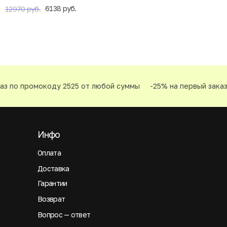
6138 руб.
12970 руб.
по промокоду 2525 от любой суммы
-25% на первый заказ по
Инфо
Оплата
Доставка
Гарантии
Возврат
Вопрос — ответ