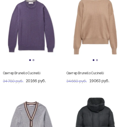
Свитер Brunello Cucinelli
Свитер Brunello Cucinelli
20166 руб.
19063 руб.
34780 руб.
34660 руб.