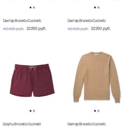
Свитер Brunello Cucinelli
Свитер Brunello Cucinelli
22250 руб.
22250 руб.
40465 руб.
40465 руб.
Шорты Brunello Cucinelli
Свитер Brunello Cucinelli