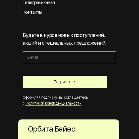
Телеграм-канал
Контакты
Будьте в курсе новых поступлений,
акций и специальных предложений.
Подписаться
Оформляя подписку, вы соглашаетесь
с
Политикой конфиденциальности
.
Орбита Байер