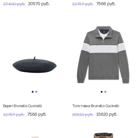
20570 руб.
7566 руб.
37400 руб.
13757 руб.
Берет Brunello Cucinelli
Толстовка Brunello Cucinelli
7566 руб.
15620 руб.
13757 руб.
32810 руб.