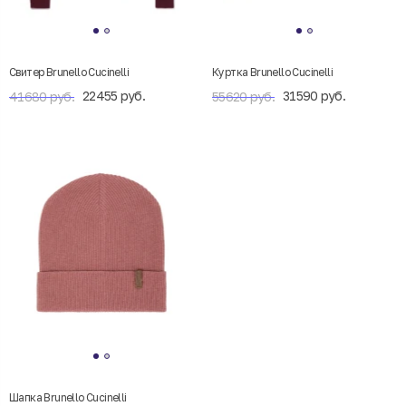
Свитер Brunello Cucinelli
Куртка Brunello Cucinelli
22455 руб.
31590 руб.
41680 руб.
55620 руб.
Шапка Brunello Cucinelli