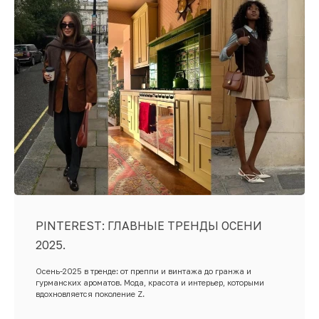
PINTEREST: ГЛАВНЫЕ ТРЕНДЫ ОСЕНИ
2025.
Осень-2025 в тренде: от преппи и винтажа до гранжа и
гурманских ароматов. Мода, красота и интерьер, которыми
вдохновляется поколение Z.