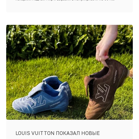
LOUIS VUITTON ПОКАЗАЛ НОВЫЕ