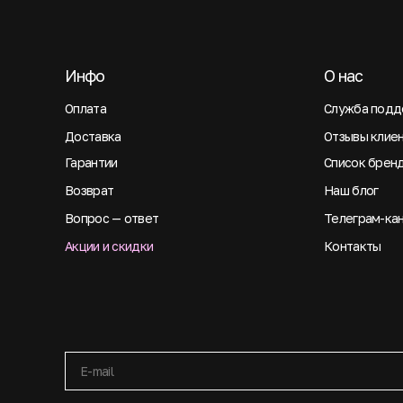
Инфо
О нас
Оплата
Служба подд
Доставка
Отзывы клие
Гарантии
Список брен
Возврат
Наш блог
Вопрос — ответ
Телеграм-ка
Акции и скидки
Контакты