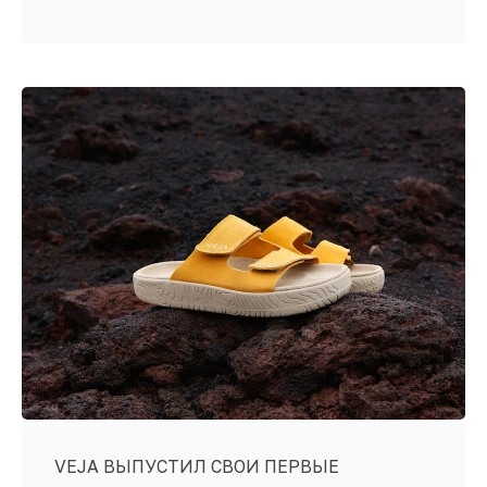
VEJA ВЫПУСТИЛ СВОИ ПЕРВЫЕ