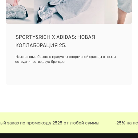
SPORTY&RICH X ADIDAS: НОВАЯ
КОЛЛАБОРАЦИЯ 25.
Изысканные базовые предметы спортивной одежды в новом
сотрудничестве двух брендов.
 заказ по промокоду 2525 от любой суммы
-25% на перв