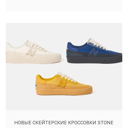
НОВЫЕ СКЕЙТЕРСКИЕ КРОССОВКИ STONE