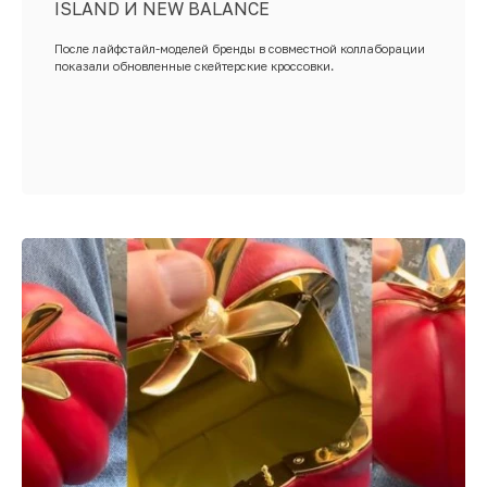
ISLAND И NEW BALANCE
После лайфстайл-моделей бренды в совместной коллаборации
показали обновленные скейтерские кроссовки.