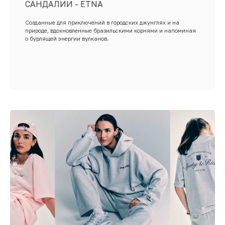
САНДАЛИИ - ETNA
Созданные для приключений в городских джунглях и на
природе, вдохновленные бразильскими корнями и напоминая
о бурлящей энергии вулканов.