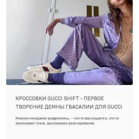
КРОССОВКИ GUCCI SHIFT - ПЕРВОЕ
ТВОРЕНИЕ ДЕМНЫ ГВАСАЛИИ ДЛЯ GUCCI
Мнения ожидаемо разделились, — кто-то восхищается, кто-то
закатывает глаза, высказывая разочарование.